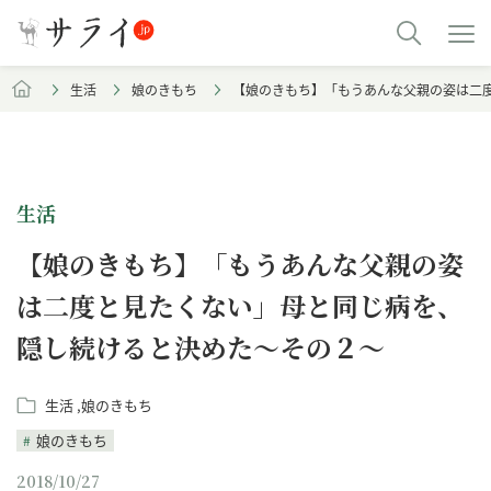
生活
娘のきもち
【娘のきもち】「もうあんな父親の姿は二
生活
【娘のきもち】「もうあんな父親の姿
は二度と見たくない」母と同じ病を、
隠し続けると決めた～その２～
生活
娘のきもち
娘のきもち
2018/10/27