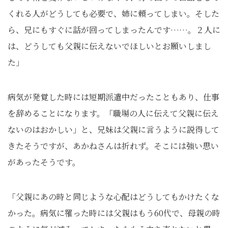
くれる人がどうしても必要で、姉に頼ってしまい。そした
ら、兄にもすぐに話が回ってしまったんです……。２人に
は、どうしても父親に伝えないでほしいとお願いしまし
た」
病気が発覚した時には短期派遣中だったこともあり、仕事
を辞めることになります。「職場の人に伝えて父親に伝え
ないのはおかしい」と、兄妹は父親に言うように説得して
きたそうですが、あかねさんは折れず。そこには強い思い
があったそうです。
「父親にあの時と同じような心配はどうしてもかけたくな
かった。病気に罹った時には父親はもう60代で、母親の時