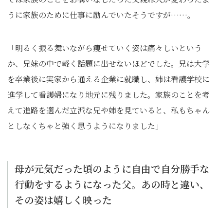
うに家族のために仕事に励んでいたそうですが……。
「明るく振る舞いながら痩せていく姿は痛々しいという
か、兄妹の中で軽く話題に出せないほどでした。兄は大学
を卒業後に実家から通える企業に就職し、姉は看護学校に
進学して看護婦になり地元に残りました。家族のことを考
えて進路を選んだ立派な兄や姉を見ていると、私もちゃん
としなくちゃと強く思うようになりました」
母が元気だった頃のように自由で自分勝手な
行動をするようになった父。あの時と違い、
その姿は嬉しく映った