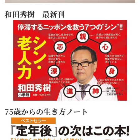
和田秀樹 最新刊
75歳からの生き方ノート