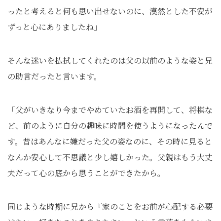
ったと考えると何も思い出せないのに、漠然とした不安が
ずっと心にありましたね」
そんな迷いを払拭してくれたのは父の以前のような姿と兄
の助言だったと言います。
「父がいきなり今までやめていたお酒を再開して、将棋な
ど、前のように自分の趣味に時間を使うようになったんで
す。昔はあんなに嫌だった父の姿なのに、その時に見ると
なんか安心して不思議と少し嬉しかった。父親はもう大丈
夫だって心の底から思うことができたから。
同じような時期に兄から『家のことをお前が心配する必要