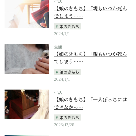
生活
【娘のきもち】「親もいつか死ん
でしまう……
娘のきもち
2024/1/1
生活
【娘のきもち】「親もいつか死ん
でしまう……
娘のきもち
2024/1/1
生活
【娘のきもち】「一人ぼっちには
できなかっ…
娘のきもち
2023/12/28