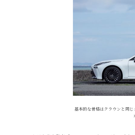
基本的な骨格はクラウンと同じ