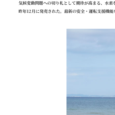
気候変動問題への切り札として期待が高まる、水素を
昨年12月に発売された。最新の安全・運転支援機能