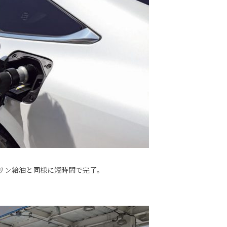
リン給油と同様に短時間で完了。