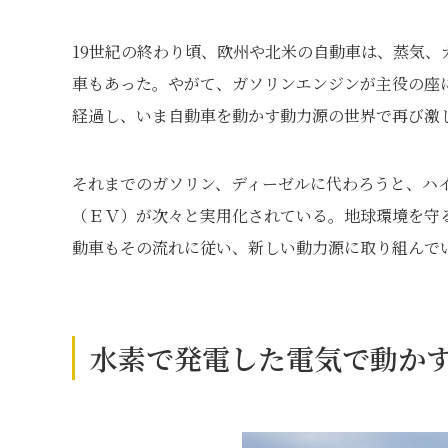
19世紀の終わり頃、欧州や北米の自動車は、蒸気
車もあった。やがて、ガソリンエンジンが主役の座に
経過し、いま自動車を動かす動力源の世界で再び激
それまでのガソリン、ディーゼルに代わろうと、ハ
（ＥＶ）が次々と実用化されている。地球環境を守
動車もその流れに従い、新しい動力源に取り組んで
水素で発電した電気で動か