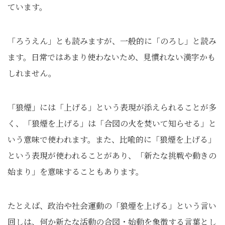
ています。
「ろうえん」とも読みますが、一般的に「のろし」と読み
ます。日常ではあまり使わないため、見慣れない漢字かも
しれません。
「狼煙」には「上げる」という表現が添えられることが多
く、「狼煙を上げる」は「合図の火を焚いて知らせる」と
いう意味で使われます。また、比喩的に「狼煙を上げる」
という表現が使われることがあり、「新たな挑戦や動きの
始まり」を意味することもあります。
たとえば、政治や社会運動の「狼煙を上げる」という言い
回しは、何か新たな活動の合図・始動を象徴する言葉とし