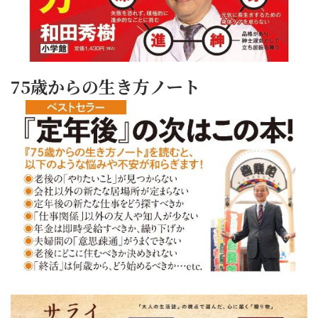
75歳からの生き方ノート