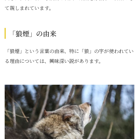
て親しまれています。
「狼煙」の由来
「狼煙」という言葉の由来、特に「狼」の字が使われてい
る理由については、興味深い説があります。