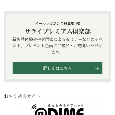
メールマガジン会員募集中!!
サライプレミアム倶楽部
新製品体験会や専門家によるセミナーなどのイベ
ント、プレゼント企画にご参加・ご応募いただけ
ます。
詳しくはこちら
おすすめのサイト