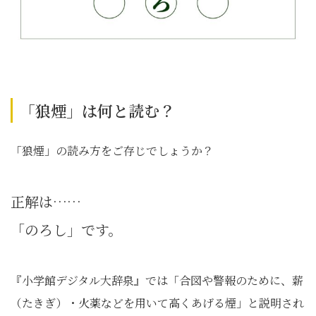
「狼煙」は何と読む？
「狼煙」の読み方をご存じでしょうか？
正解は……
「のろし」です。
『小学館デジタル大辞泉』では「合図や警報のために、薪
（たきぎ）・火薬などを用いて高くあげる煙」と説明され