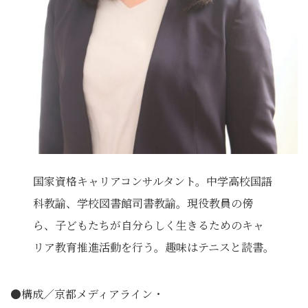
国家資格キャリアコンサルタント。中学高校国語
科教諭、学校図書館司書教諭。現役教員の傍
ら、子どもたちが自分らしく生きるためのキャ
リア教育推進活動を行う。趣味はテニスと読書。
●構成／京都メディアライン・