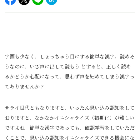
字画も少なく、しょっちゅう⽬にする簡単な漢字。読めそ
うなのに、いざ声に出して読もう とすると、正しく読め
るかどうか⼼配になって、思わず声を細めてしまう漢字っ
てありませんか？
サライ世代ともなりますと、いったん思い込み認知をして
おりますと、なかなかイニシャライズ（初期化）が難しい
ですよね。簡単な漢字であっても、確認学習をしていただ
くことで、思い込み認知をイニシャライズできる機会にな