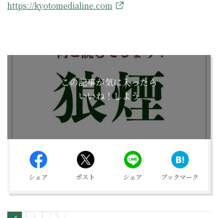
https://kyotomedialine.com
この記事が気に入ったら
いいね！しよう
シェア
ポスト
シェア
ブックマーク