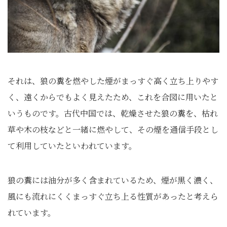
それは、狼の糞を燃やした煙がまっすぐ高く立ち上りやす
く、遠くからでもよく見えたため、これを合図に用いたと
いうものです。古代中国では、乾燥させた狼の糞を、枯れ
草や木の枝などと一緒に燃やして、その煙を通信手段とし
て利用していたといわれています。
狼の糞には油分が多く含まれているため、煙が黒く濃く、
風にも流れにくくまっすぐ立ち上る性質があったと考えら
れています。