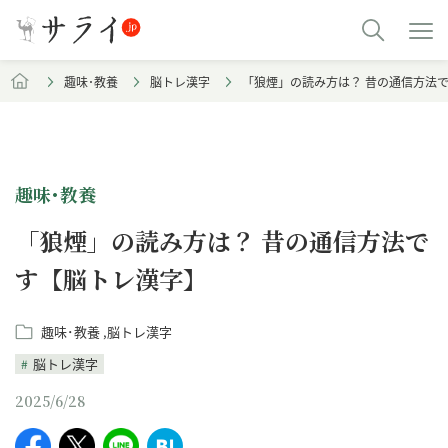
趣味･教養
脳トレ漢字
「狼煙」の読み方は？ 昔の通信方法
趣味･教養
「狼煙」の読み方は？ 昔の通信方法で
す【脳トレ漢字】
趣味･教養
脳トレ漢字
脳トレ漢字
2025/6/28