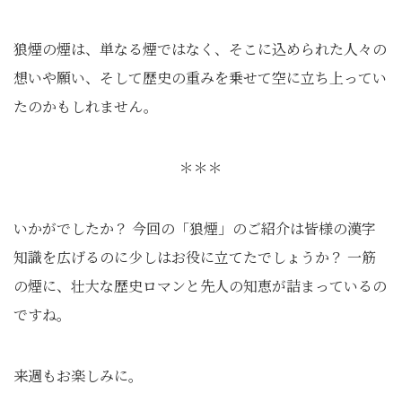
狼煙の煙は、単なる煙ではなく、そこに込められた人々の
想いや願い、そして歴史の重みを乗せて空に立ち上ってい
たのかもしれません。
＊＊＊
いかがでしたか？ 今回の「狼煙」のご紹介は皆様の漢字
知識を広げるのに少しはお役に立てたでしょうか？ 一筋
の煙に、壮大な歴史ロマンと先人の知恵が詰まっているの
ですね。
来週もお楽しみに。