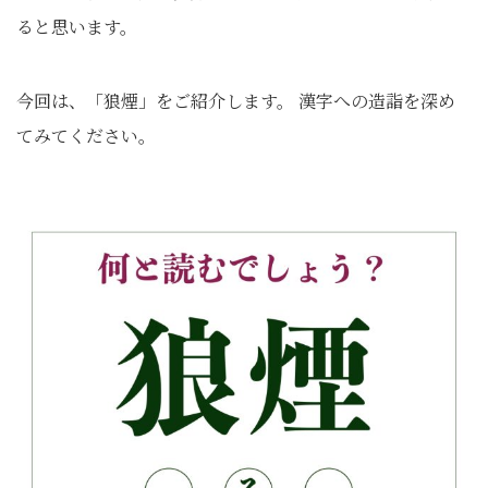
ると思います。
今回は、「狼煙」をご紹介します。 漢字への造詣を深め
てみてください。