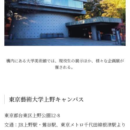
構内にある大学美術館では、現役生の展示ほか、様々な企画展が
催される。
東京藝術大学上野キャンパス
東京都台東区上野公園12-8
交通：JR上野駅・鶯谷駅、東京メトロ千代田線根津駅より