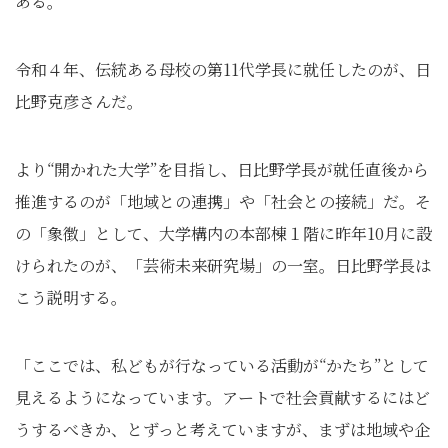
ある。
令和４年、伝統ある母校の第11代学長に就任したのが、日
比野克彦さんだ。
より“開かれた大学”を目指し、日比野学長が就任直後から
推進するのが「地域との連携」や「社会との接続」だ。そ
の「象徴」として、大学構内の本部棟１階に昨年10月に設
けられたのが、「芸術未来研究場」の一室。日比野学長は
こう説明する。
「ここでは、私どもが行なっている活動が“かたち”として
見えるようになっています。アートで社会貢献するにはど
うするべきか、とずっと考えていますが、まずは地域や企