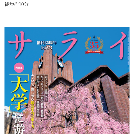
徒歩約10分