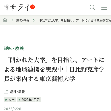
趣味･教養
「開かれた大学」を目指し、アートによる地域連携を
趣味･教養
「開かれた大学」を目指し、アートに
よる地域連携を実践中｜日比野克彦学
長が案内する東京藝術大学
趣味･教養
大学
2025年4月号
2025/6/28