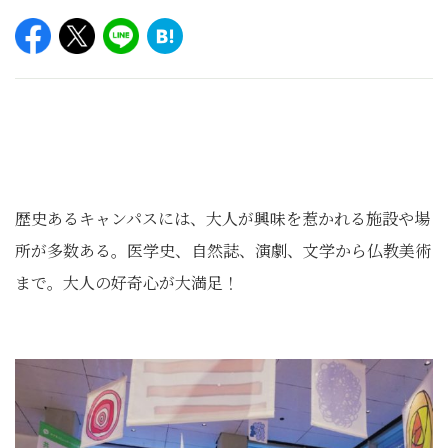
歴史あるキャンパスには、大人が興味を惹かれる施設や場
所が多数ある。医学史、自然誌、演劇、文学から仏教美術
まで。大人の好奇心が大満足！