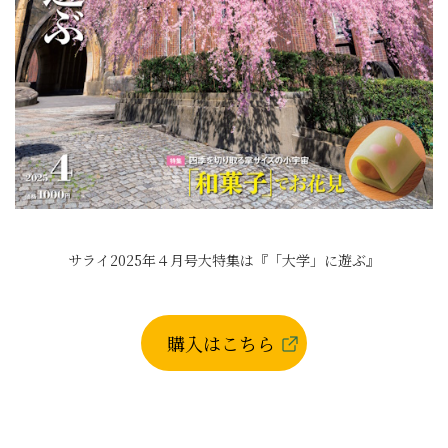
サライ2025年４月号大特集は『「大学」に遊ぶ』
購入はこちら