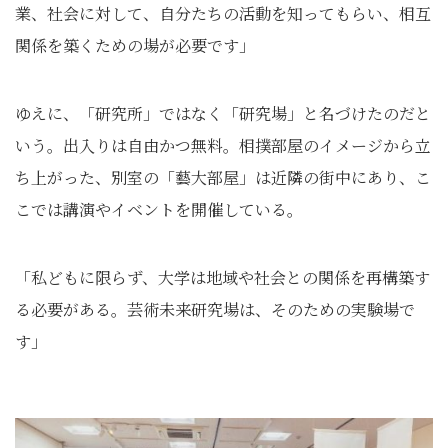
業、社会に対して、自分たちの活動を知ってもらい、相互
関係を築くための場が必要です」
ゆえに、「研究所」ではなく「研究場」と名づけたのだと
いう。出入りは自由かつ無料。相撲部屋のイメージから立
ち上がった、別室の「藝大部屋」は近隣の街中にあり、こ
こでは講演やイベントを開催している。
「私どもに限らず、大学は地域や社会との関係を再構築す
る必要がある。芸術未来研究場は、そのための実験場で
す」