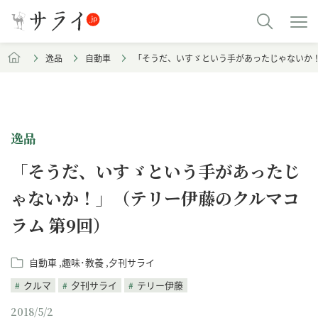
逸品
自動車
「そうだ、いすゞという手があったじゃないか！
逸品
「そうだ、いすゞという手があったじ
ゃないか！」（テリー伊藤のクルマコ
ラム 第9回）
自動車
趣味･教養
夕刊サライ
クルマ
夕刊サライ
テリー伊藤
2018/5/2