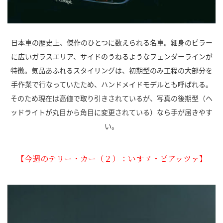
日本車の歴史上、傑作のひとつに数えられる名車。細身のピラー
に広いガラスエリア、サイドのうねるようなフェンダーラインが
特徴。気品あふれるスタイリングは、初期型のみ工程の大部分を
手作業で行なっていたため、ハンドメイドモデルとも呼ばれる。
そのため現在は高値で取り引きされているが、写真の後期型（ヘ
ッドライトが丸目から角目に変更されている）なら手が届きやす
い。
【今週のテリー・カー（２）：いすゞ・ピアッツァ】