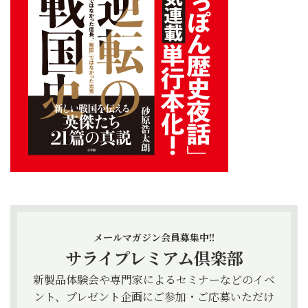
メールマガジン会員募集中!!
サライプレミアム倶楽部
新製品体験会や専門家によるセミナーなどのイベ
ント、プレゼント企画にご参加・ご応募いただけ