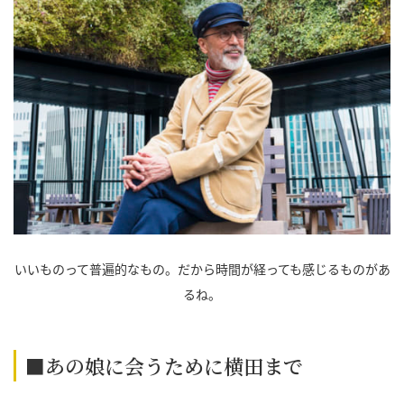
いいものって普遍的なもの。だから時間が経っても感じるものがあ
るね。
■あの娘に会うために横田まで