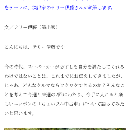
をテーマに、演出家のテリー伊藤さんが執筆します。
文／テリー伊藤（演出家）
こんにちは、テリー伊藤です！
今の時代、スーパーカーが必ずしも自分を満たしてくれる
わけではないことは、これまでにお伝えしてきましたが、
じゃあ、どんなクルマならワクワクできるのか？そんなこ
とを考えて今週と来週の2回にわたり、今手に入れると楽
しいニッポンの「ちょいフル中古車」について語ってみた
いと思います。