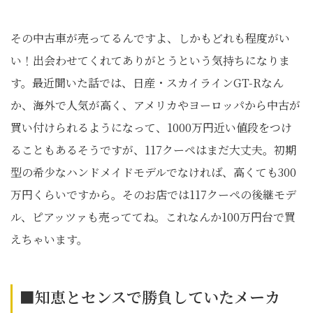
その中古車が売ってるんですよ、しかもどれも程度がい
い！出会わせてくれてありがとうという気持ちになりま
す。最近聞いた話では、日産・スカイラインGT-Rなん
か、海外で人気が高く、アメリカやヨーロッパから中古が
買い付けられるようになって、1000万円近い値段をつけ
ることもあるそうですが、117クーペはまだ大丈夫。初期
型の希少なハンドメイドモデルでなければ、高くても300
万円くらいですから。そのお店では117クーペの後継モデ
ル、ピアッツァも売っててね。これなんか100万円台で買
えちゃいます。
■知恵とセンスで勝負していたメーカ