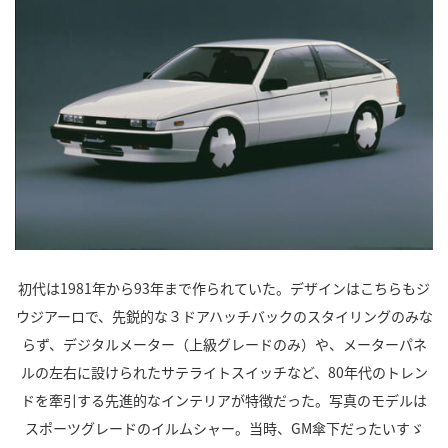
初代は1981年から93年まで作られていた。デザインはこちらもジ
ウジアーロで、先鋭的な３ドアハッチバックのスタイリングのみな
らず、デジタルメーター（上級グレードのみ）や、メーターパネ
ルの左右に設けられたサテライトスイッチなど、80年代のトレン
ドを牽引する先進的なインテリアが特徴だった。写真のモデルは
スポーツグレードのイルムシャー。当時、GM傘下だったいすゞ