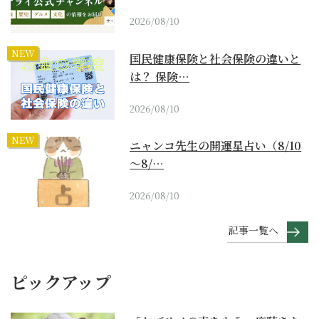
2026/08/10
NEW
国民健康保険と社会保険の違いと
は？ 保険…
2026/08/10
NEW
ニャンコ先生の開運星占い（8/10
～8/…
2026/08/10
記事一覧へ
ピックアップ