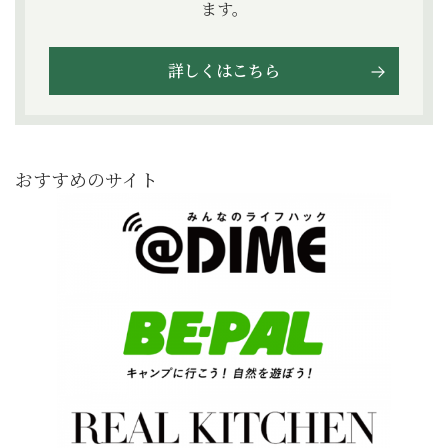
ます。
詳しくはこちら
おすすめのサイト