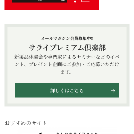
メールマガジン会員募集中!!
サライプレミアム倶楽部
新製品体験会や専門家によるセミナーなどのイベ
ント、プレゼント企画にご参加・ご応募いただけ
ます。
詳しくはこちら
おすすめのサイト