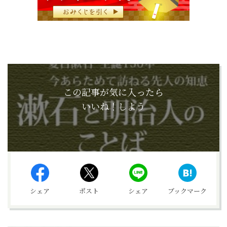
この記事が気に入ったら
いいね！しよう
シェア
ポスト
シェア
ブックマーク