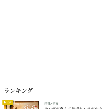
ランキング
NEW
趣味･教養
テンポが良くて登場キャラがすぐ