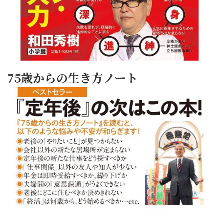
75歳からの生き方ノート