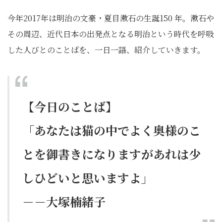
今年2017年は明治の文豪・夏目漱石の生誕150 年。漱石や
その周辺、近代日本の出発点となる明治という時代を呼吸
した人びとのことばを、一日一語、紹介していきます。
【今日のことば】
「あなたは猫の中でよく奥様のこ
とを御書きになりますがあれは少
しひどいと思いますよ」
－－大塚楠緒子