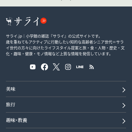
サライ.jp｜小学館の雑誌『サライ』の公式サイトです。
歳を重ねてもアクティブに行動したい知的な高齢者シニア世代＝サラ
イ世代の方々に向けたライフスタイル提案と旅・食・人物・歴史・文
化・趣味・健康・モノ情報など上質な情報を発信しています。
美味
旅行
趣味･教養