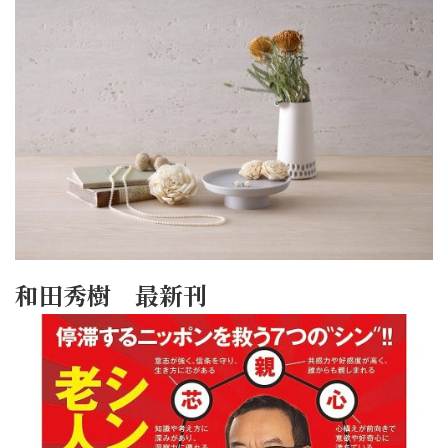
和田秀樹 最新刊