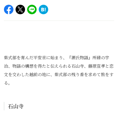
紫式部を育んだ平安京に始まり、『源氏物語』所縁の宇
治、物語の構想を得たと伝えられる石山寺、藤原宣孝と恋
文を交わした越前の地に、紫式部の残り香を求めて旅をす
る。
石山寺