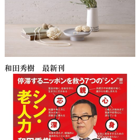
和田秀樹 最新刊