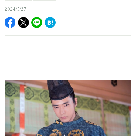
2024/5/27