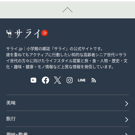
サライ.jp｜小学館の雑誌『サライ』の公式サイトです。
歳を重ねてもアクティブに行動したい知的な高齢者シニア世代＝サラ
イ世代の方々に向けたライフスタイル提案と旅・食・人物・歴史・文
化・趣味・健康・モノ情報など上質な情報を発信しています。
美味
旅行
趣味･教養