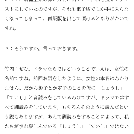
ストにしていたのですが、それも電子版でしか手に入らな
くなってしまって。再販版を出して頂けるとありがたいで
すね。
Ａ：そうですか。言っておきます。
竹内：ぜひ。ドラマならではということでいえば、女性の
名前ですね。前回お話をしたように、女性の本名はわかり
ません。だから彰子とか定子のことを仮に「しょうし」
「ていし」と音読みをしているわけですが、ドラマではす
べて訓読みをしています。もちろんそのように読んだとい
う説もありますが、あえて訓読みをすることによって、私
たちが慣れ親しんでいる「しょうし」「ていし」ではない