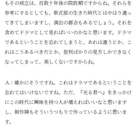
もその成立は、百数十年後の院政期ですからね。それらを
参考にするとしても、紫式部の生きた時代とはやはり違っ
てきてしまいますし、演出の都合もあるでしょう。それを
含めてドラマとして見ればいいのかなと思います。ドラマ
であるということを忘れてしまうと、あれは違うとか、こ
れはこうあるべきだとか、批判ばかりの見方しかできなく
なってしまって、楽しくないですからね。
Ａ：確かにそうですね。これはドラマであるということを
忘れてはいけないですね。ただ、『光る君へ』をきっかけ
にこの時代に興味を持つ人が増えればいいなと思います
し、制作陣もそういうつもりで作っているように思いま
す。