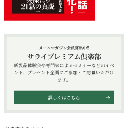
メールマガジン会員募集中!!
サライプレミアム倶楽部
新製品体験会や専門家によるセミナーなどのイベ
ント、プレゼント企画にご参加・ご応募いただけ
ます。
詳しくはこちら