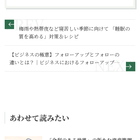
梅雨や熱帯夜など寝苦しい季節に向けて 「睡眠の
質を高める」対策＆レシピ
【ビジネスの極意】フォローアップとフォローの
違いとは？｜ビジネスにおけるフォローアップの
目的と方法を解説
あわせて読みたい