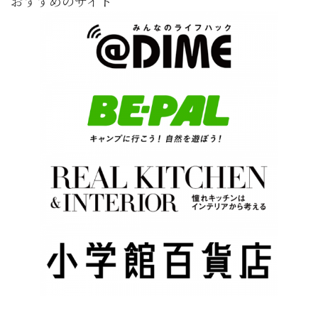
おすすめのサイト