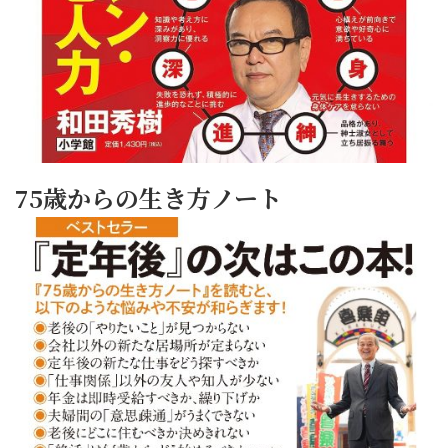
75歳からの生き方ノート