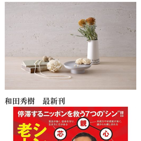
和田秀樹 最新刊