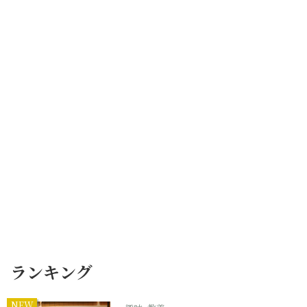
ランキング
NEW