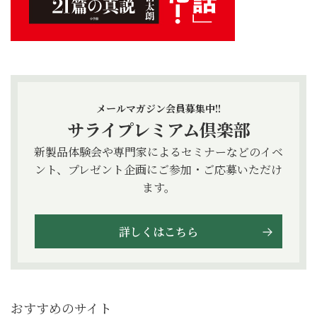
メールマガジン会員募集中!!
サライプレミアム倶楽部
新製品体験会や専門家によるセミナーなどのイベ
ント、プレゼント企画にご参加・ご応募いただけ
ます。
詳しくはこちら
おすすめのサイト