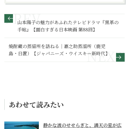
山本陽子の魅力があふれたテレビドラマ『黒革の
手帖』【面白すぎる日本映画 第88回】
焼酎蔵の蒸留所を訪ねる｜嘉之助蒸溜所（鹿児
島・日置）【ジャパニーズ・ウイスキー新時代】
あわせて読みたい
静かな波のせせらぎと、満天の星が広