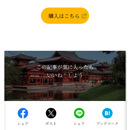
購入はこちら
この記事が気に入ったら
いいね！しよう
シェア
ポスト
シェア
ブックマーク