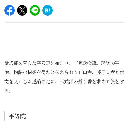
紫式部を育んだ平安京に始まり、『源氏物語』所縁の宇
治、物語の構想を得たと伝えられる石山寺、藤原宣孝と恋
文を交わした越前の地に、紫式部の残り香を求めて旅をす
る。
平等院