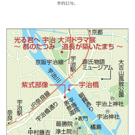
歩約12分。