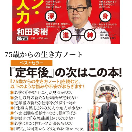
75歳からの生き方ノート