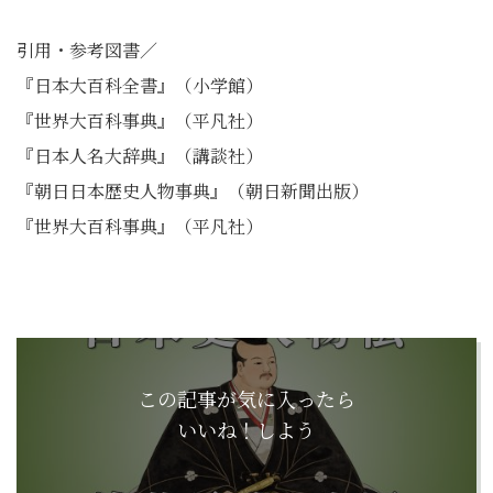
引用・参考図書／
『日本大百科全書』（小学館）
『世界大百科事典』（平凡社）
『日本人名大辞典』（講談社）
『朝日日本歴史人物事典』（朝日新聞出版）
『世界大百科事典』（平凡社）
この記事が気に入ったら
いいね！しよう