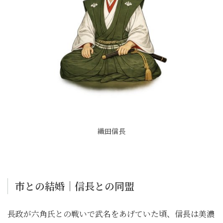
織田信長
市との結婚｜信長との同盟
長政が六角氏との戦いで武名をあげていた頃、信長は美濃