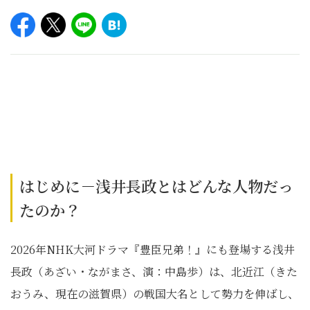
はじめに－浅井長政とはどんな人物だっ
たのか？
2026年NHK大河ドラマ『豊臣兄弟！』にも登場する浅井
長政（あざい・ながまさ、演：中島歩）は、北近江（きた
おうみ、現在の滋賀県）の戦国大名として勢力を伸ばし、