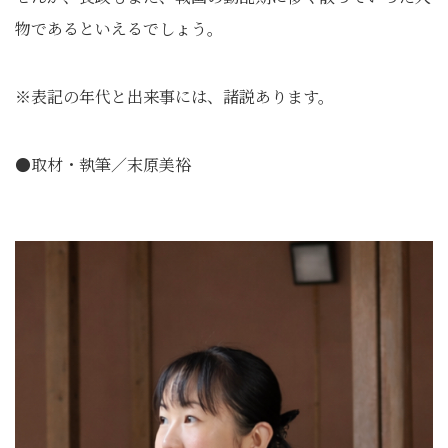
物であるといえるでしょう。
※表記の年代と出来事には、諸説あります。
●取材・執筆／末原美裕