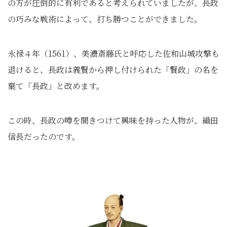
の方が圧倒的に有利であると考えられていましたが、長政
の巧みな戦術によって、打ち勝つことができました。
永禄４年（1561）、美濃斎藤氏と呼応した佐和山城攻撃も
退けると、長政は義賢から押し付けられた「賢政」の名を
棄て「長政」と改めます。
この時、長政の噂を聞きつけて興味を持った人物が、織田
信長だったのです。