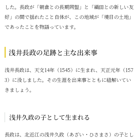
した。長政が「朝倉との長期同盟」と「織田との新しい友
好」の間で揺れたこと自体が、この地域が「境目の土地」
であったことを物語っています。
浅井長政の足跡と主な出来事
浅井長政は、天文14年（1545）に生まれ、天正元年（157
3）に没しました。その生涯を出来事とともに紐解いてい
きましょう。
浅井久政の子として生まれる
長政は、北近江の浅井久政（あざい・ひさまさ）の子とし