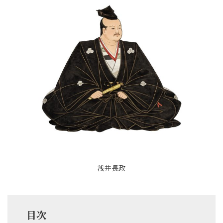
浅井長政
目次