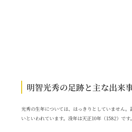
明智光秀の足跡と主な出来
光秀の生年については、はっきりとしていません。諸
いといわれています。没年は天正10年（1582）