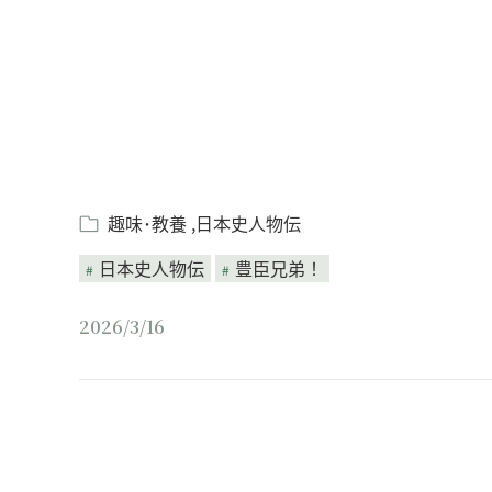
趣味･教養
日本史人物伝
日本史人物伝
豊臣兄弟！
2026/3/16