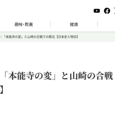
趣味･教養
健康
｜「本能寺の変」と山崎の合戦での敗北【日本史人物伝】
「本能寺の変」と山崎の合戦
】