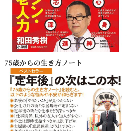
75歳からの生き方ノート