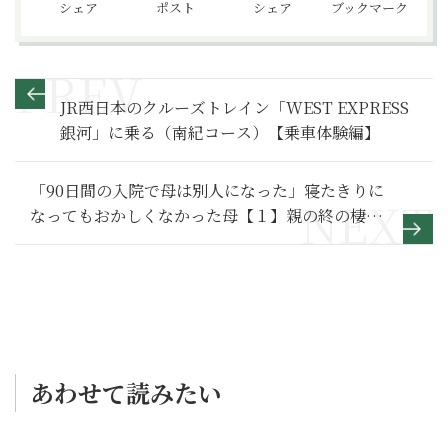
シェア
ポスト
シェア
ブックマーク
JR西日本のクルーズトレイン「WEST EXPRESS
銀河」に乗る（南紀コース）【乗車体験編】
「90日間の入院で母は別人になった」寝たきりに
なってもおかしくなかった母【１】親の終の棲家
をどう選ぶ？
あわせて読みたい