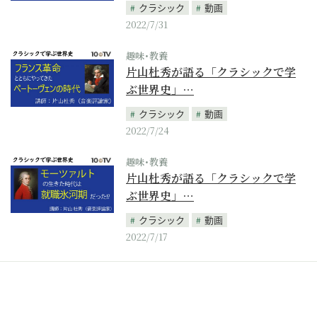
クラシック
動画
2022/7/31
趣味･教養
片山杜秀が語る「クラシックで学
ぶ世界史」…
クラシック
動画
2022/7/24
趣味･教養
片山杜秀が語る「クラシックで学
ぶ世界史」…
クラシック
動画
2022/7/17