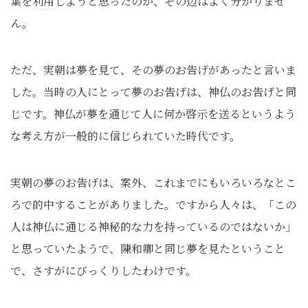
葉を利用しようと思ったのか、その辺はよく分かりませ
ん。
ただ、実朝は夢を見て、その夢のお告げがあったと言いま
した。当時の人にとって夢のお告げは、神仏のお告げと同
じです。神仏が夢を通じて人に何か啓示を送るというよう
な考え方が一般的に信じられていた時代です。
実朝の夢のお告げは、案外、これまでにもいろいろなとこ
ろで的中することがありました。ですから人々は、「この
人は神仏に通じる神秘的な力を持っているのではないか」
と思っていたようで、陳和卿と同じ夢を見たということ
で、さすがにびっくりしたわけです。