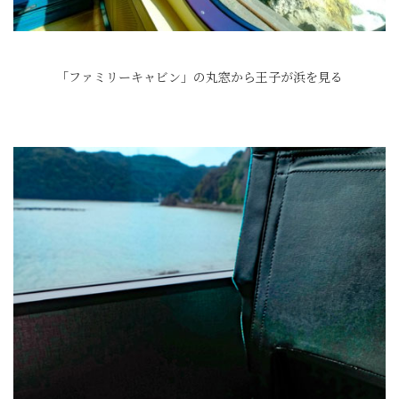
「ファミリーキャビン」の丸窓から王子が浜を見る