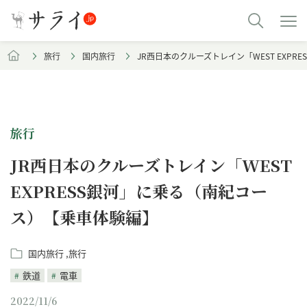
旅行
国内旅行
JR西日本のクルーズトレイン「WEST EXP
旅行
JR西日本のクルーズトレイン「WEST
EXPRESS銀河」に乗る（南紀コー
ス）【乗車体験編】
国内旅行
旅行
鉄道
電車
2022/11/6