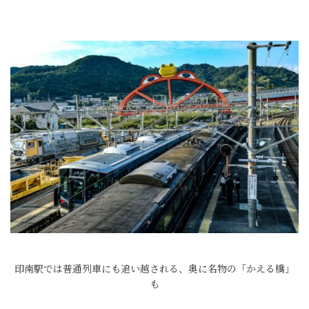
印南駅では普通列車にも追い越される、奥に名物の「かえる橋」
も