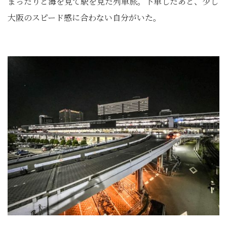
まったりと海を見て駅を見た列車旅。下車したあと、少し
大阪のスピード感に合わない自分がいた。