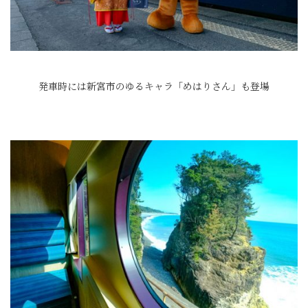
発車時には新宮市のゆるキャラ「めはりさん」も登場