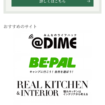
詳しくはこちら
おすすめのサイト