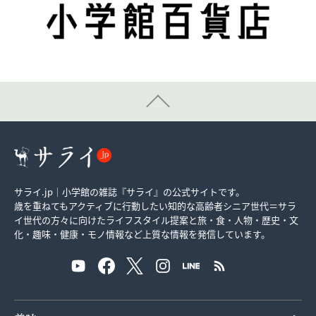
サライ.jp｜小学館の雑誌『サライ』の公式サイトです。
歳を重ねてもアクティブに行動したい知的な高齢者シニア世代＝サラ
イ世代の方々に向けたライフスタイル提案と旅・食・人物・歴史・文
化・趣味・健康・モノ情報など上質な情報を発信しています。