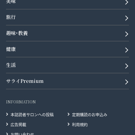
美味
旅行
趣味･教養
健康
生活
サライPremium
INFORMATION
本誌読者サロンへの投稿
定期購読のお申込み
広告掲載
利用規約
お問い合わせ