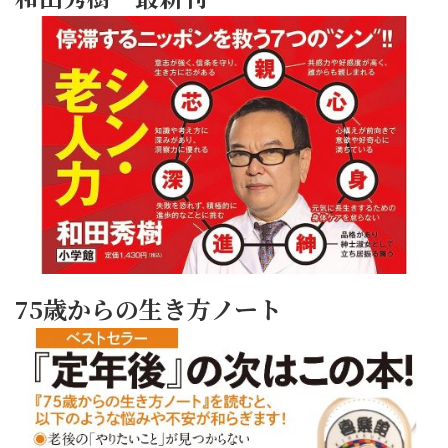
75歳からの生き方ノート