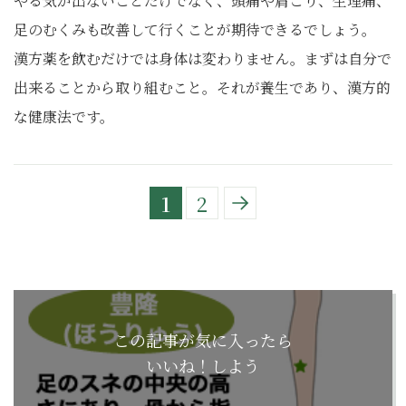
やる気が出ないことだけでなく、頭痛や肩こり、生理痛、
足のむくみも改善して行くことが期待できるでしょう。
漢方薬を飲むだけでは身体は変わりません。まずは自分で
出来ることから取り組むこと。それが養生であり、漢方的
な健康法です。
1
2
この記事が気に入ったら
いいね！しよう