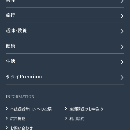
旅行
趣味･教養
健康
生活
サライPremium
INFORMATION
本誌読者サロンへの投稿
定期購読のお申込み
広告掲載
利用規約
お問い合わせ