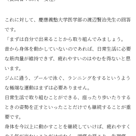
これに対して、慶應義塾大学医学部の渡辺賢治先生の回答
です。
「まずは自分で出来ることから取り組んでみましょう。
昔から身体を動かしていないのであれば、日常生活に必要
な筋肉量が維持できず、疲れやすいのはやむを得ないと思
います。
ジムに通う、プールで泳ぐ、ランニングをするというよう
な極端な運動はまずは必要ありません。
日常生活で取り組むことができる、座ったり歩いたりする
ときの姿勢を正すといったことだけでも継続することが重
要です。
身体を今以上に動かすことを継続していけば、疲れやすく