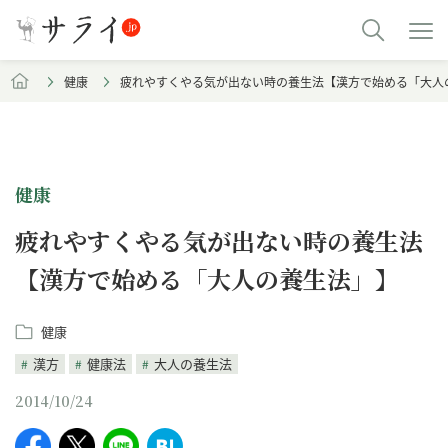
健康
疲れやすくやる気が出ない時の養生法【漢方で始める「大人
健康
疲れやすくやる気が出ない時の養生法
【漢方で始める「大人の養生法」】
健康
漢方
健康法
大人の養生法
2014/10/24