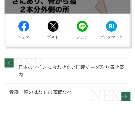
シェア
ポスト
シェア
ブックマーク
日本のワインに合わせたい国産チーズ取り寄せ案
内
青森「菜のはな」の舞茸なべ