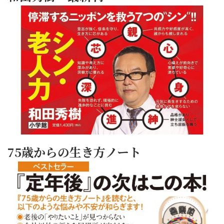
75歳からの生き方ノート