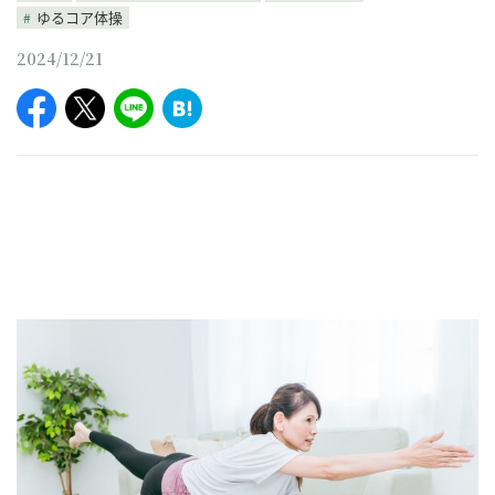
ゆるコア体操
2024/12/21