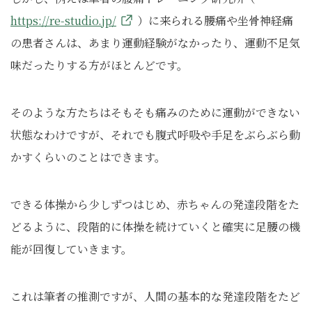
https://re-studio.jp/
）に来られる腰痛や坐骨神経痛
の患者さんは、あまり運動経験がなかったり、運動不足気
味だったりする方がほとんどです。
そのような方たちはそもそも痛みのために運動ができない
状態なわけですが、それでも腹式呼吸や手足をぶらぶら動
かすくらいのことはできます。
できる体操から少しずつはじめ、赤ちゃんの発達段階をた
どるように、段階的に体操を続けていくと確実に足腰の機
能が回復していきます。
これは筆者の推測ですが、人間の基本的な発達段階をたど