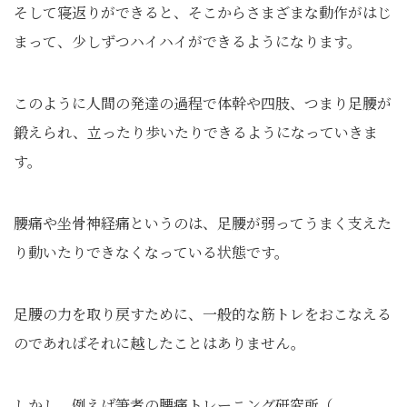
そして寝返りができると、そこからさまざまな動作がはじ
まって、少しずつハイハイができるようになります。
このように人間の発達の過程で体幹や四肢、つまり足腰が
鍛えられ、立ったり歩いたりできるようになっていきま
す。
腰痛や坐骨神経痛というのは、足腰が弱ってうまく支えた
り動いたりできなくなっている状態です。
足腰の力を取り戻すために、一般的な筋トレをおこなえる
のであればそれに越したことはありません。
しかし、例えば筆者の腰痛トレーニング研究所（