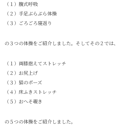
（１）腹式呼吸
（２）手足ぶらぶら体操
（３）ごろごろ寝返り
の３つの体操をご紹介しました。そしてその２では、
（１）両膝抱えてストレッチ
（２）お尻上げ
（３）猫のポーズ
（４）床ふきストレッチ
（５）おへそ覗き
の５つの体操をご紹介しました。