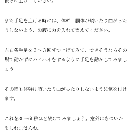
後ろに上げてください。
また手足を上げる時には、体幹＝胴体が傾いたり曲がった
りしないよう、お腹に力を入れて支えてください。
左右各手足を２～３回ずつ上げてみて、できそうならその
場で動かずにハイハイをするように手足を動かしてみまし
ょう。
その時も体幹は傾いたり曲がったりしないように気を付け
ます。
これを30～60秒ほど続けてみましょう。意外にきついか
もしれませんね。