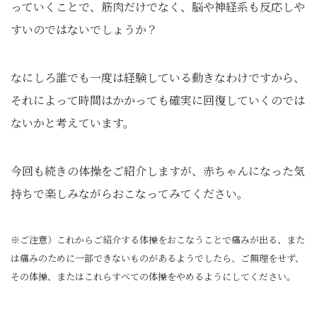
っていくことで、筋肉だけでなく、脳や神経系も反応しや
すいのではないでしょうか？
なにしろ誰でも一度は経験している動きなわけですから、
それによって時間はかかっても確実に回復していくのでは
ないかと考えています。
今回も続きの体操をご紹介しますが、赤ちゃんになった気
持ちで楽しみながらおこなってみてください。
※ご注意）これからご紹介する体操をおこなうことで痛みが出る、また
は痛みのために一部できないものがあるようでしたら、ご無理をせず、
その体操、またはこれらすべての体操をやめるようにしてください。