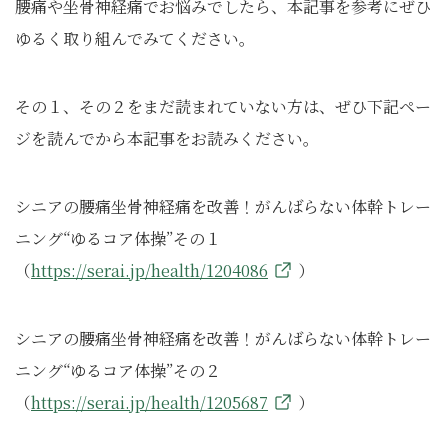
腰痛や坐骨神経痛でお悩みでしたら、本記事を参考にぜひ
ゆるく取り組んでみてください。
その１、その２をまだ読まれていない方は、ぜひ下記ペー
ジを読んでから本記事をお読みください。
シニアの腰痛坐骨神経痛を改善！がんばらない体幹トレー
ニング“ゆるコア体操”その１
（
https://serai.jp/health/1204086
）
シニアの腰痛坐骨神経痛を改善！がんばらない体幹トレー
ニング“ゆるコア体操”その２
（
https://serai.jp/health/1205687
）