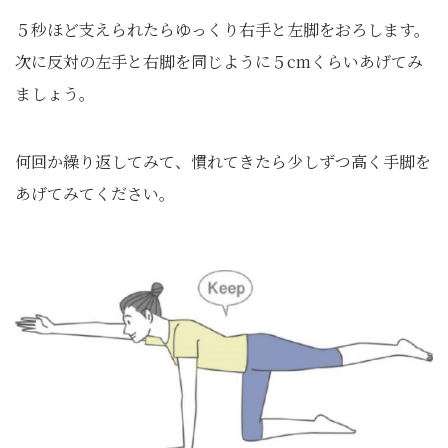
５秒ほど支えられたらゆっくり右手と左脚をおろします。
次に反対の左手と右脚を同じように５cmくらいあげてみ
ましょう。
何回か繰り返してみて、慣れてきたら少しずつ高く手脚を
あげてみてください。