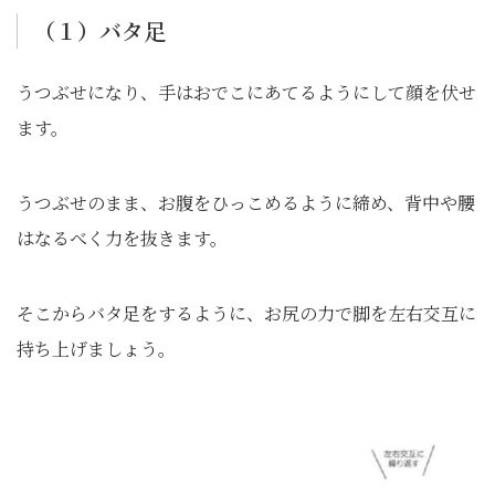
（１）バタ足
うつぶせになり、手はおでこにあてるようにして顔を伏せ
ます。
うつぶせのまま、お腹をひっこめるように締め、背中や腰
はなるべく力を抜きます。
そこからバタ足をするように、お尻の力で脚を左右交互に
持ち上げましょう。