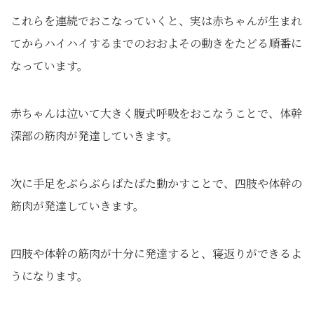
これらを連続でおこなっていくと、実は赤ちゃんが生まれ
てからハイハイするまでのおおよその動きをたどる順番に
なっています。
赤ちゃんは泣いて大きく腹式呼吸をおこなうことで、体幹
深部の筋肉が発達していきます。
次に手足をぶらぶらばたばた動かすことで、四肢や体幹の
筋肉が発達していきます。
四肢や体幹の筋肉が十分に発達すると、寝返りができるよ
うになります。