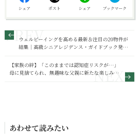
シェア
ポスト
シェア
ブックマーク
ウェルビーイングを高める最新＆注目の20物件が
結集｜高級シニアレジデンス・ガイドブック発
売！
【家族の絆】「このままでは認知症リスクが…」
母に見捨てられ、無趣味な父親に新たな楽しみを
与えてくれた人～その１～
あわせて読みたい