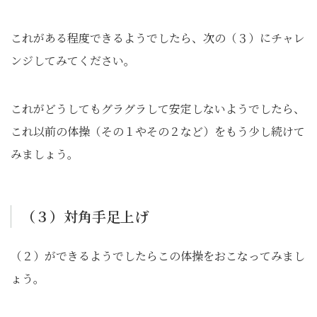
これがある程度できるようでしたら、次の（３）にチャレ
ンジしてみてください。
これがどうしてもグラグラして安定しないようでしたら、
これ以前の体操（その１やその２など）をもう少し続けて
みましょう。
（３）対角手足上げ
（２）ができるようでしたらこの体操をおこなってみまし
ょう。