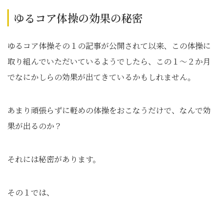
ゆるコア体操の効果の秘密
ゆるコア体操その１の記事が公開されて以来、この体操に
取り組んでいただいているようでしたら、この１～２か月
でなにかしらの効果が出てきているかもしれません。
あまり頑張らずに軽めの体操をおこなうだけで、なんで効
果が出るのか？
それには秘密があります。
その１では、