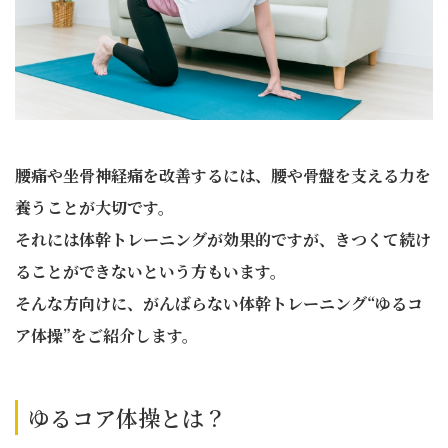
腰痛や坐骨神経痛を改善するには、腰や骨盤を支える力を
養うことが大切です。
それには体幹トレーニングが効果的ですが、きつくて続け
ることができないという方もいます。
そんな方向けに、がんばらない体幹トレーニング“ゆるコ
ア体操”をご紹介します。
ゆるコア体操とは？