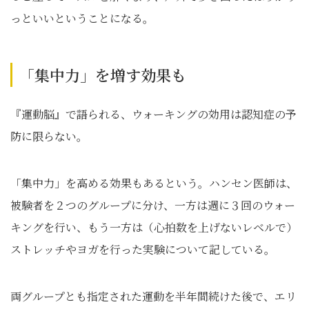
っといいということになる。
「集中力」を増す効果も
『運動脳』で語られる、ウォーキングの効用は認知症の予
防に限らない。
「集中力」を高める効果もあるという。ハンセン医師は、
被験者を２つのグループに分け、一方は週に３回のウォー
キングを行い、もう一方は（心拍数を上げないレベルで）
ストレッチやヨガを行った実験について記している。
両グループとも指定された運動を半年間続けた後で、エリ