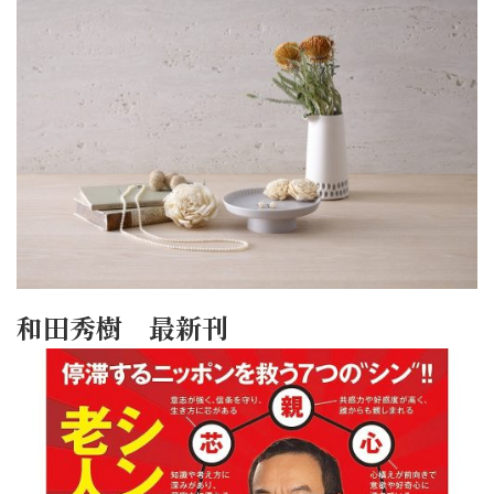
和田秀樹 最新刊