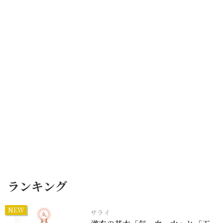
ランキング
NEW
サライ