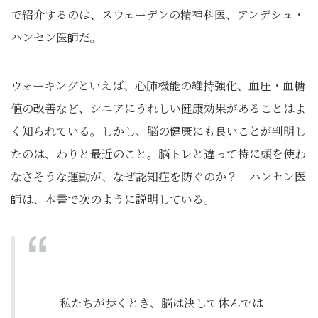
で紹介するのは、スウェーデンの精神科医、アンデシュ・
ハンセン医師だ。
ウォーキングといえば、心肺機能の維持強化、血圧・血糖
値の改善など、シニアにうれしい健康効果があることはよ
く知られている。しかし、脳の健康にも良いことが判明し
たのは、わりと最近のこと。脳トレと違って特に頭を使わ
なさそうな運動が、なぜ認知症を防ぐのか？ ハンセン医
師は、本書で次のように説明している。
私たちが歩くとき、脳は決して休んでは