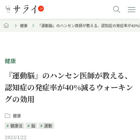
健康
『運動脳』のハンセン医師が教える、認知症の発症率が40
健康
『運動脳』のハンセン医師が教える、
認知症の発症率が40%減るウォーキン
グの効用
健康
健康法
脳
運動
2023/1/22