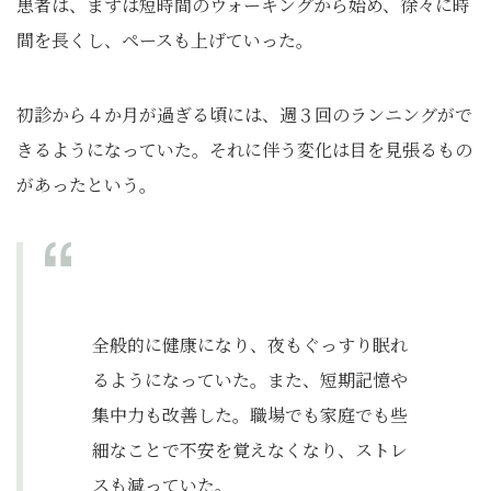
患者は、まずは短時間のウォーキングから始め、徐々に時
間を長くし、ペースも上げていった。
初診から４か月が過ぎる頃には、週３回のランニングがで
きるようになっていた。それに伴う変化は目を見張るもの
があったという。
全般的に健康になり、夜もぐっすり眠れ
るようになっていた。また、短期記憶や
集中力も改善した。職場でも家庭でも些
細なことで不安を覚えなくなり、ストレ
スも減っていた。