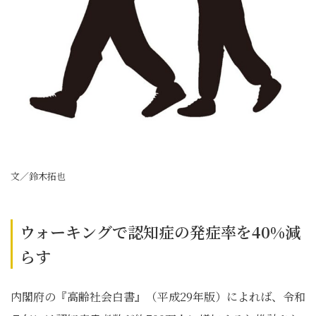
文／鈴木拓也
ウォーキングで認知症の発症率を40%減
らす
内閣府の『高齢社会白書』（平成29年版）によれば、令和