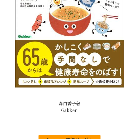
森由香子著
Gakken