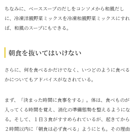
ちなみに、ベーススープのだしをコンソメから和風だし
に、冷凍洋風野菜ミックスを冷凍和風野菜ミックスにすれ
ば、和風のスープにもできる。
朝食を抜いてはいけない
さらに、何を食べるかだけでなく、いつどのように食べる
かについてもアドバイスがなされている。
まず、「決まった時間に食事をする」。体は、食べものが
入ってくる時間を覚え、消化の準備態勢を整えるようにな
る。そして、１日３食がすすめられているが、起きてから
２時間以内に「朝食は必ず食べる」ようにとも。その理由