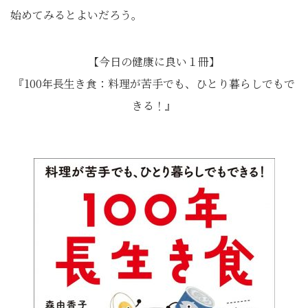
始めてみるとよいだろう。
【今日の健康に良い１冊】
『100年長生き食：料理が苦手でも、ひとり暮らしでもで
きる！』