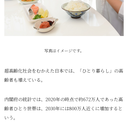
写真はイメージです。
超高齢化社会をむかえた日本では、「ひとり暮らし」の高
齢者も増えている。
内閣府の統計では、2020年の時点で約672万人であった高
齢者ひとり世帯は、2030年には800万人近くに増加すると
いう。