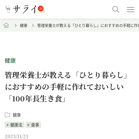
健康
管理栄養士が教える「ひとり暮らし」におすすめの手軽に作れ
健康
管理栄養士が教える「ひとり暮らし」
におすすめの手軽に作れておいしい
「100年長生き食」
健康
健康法
食事
2023/11/23