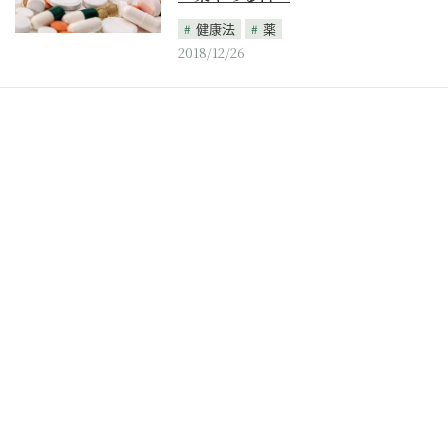
健康法
薬
2018/12/26