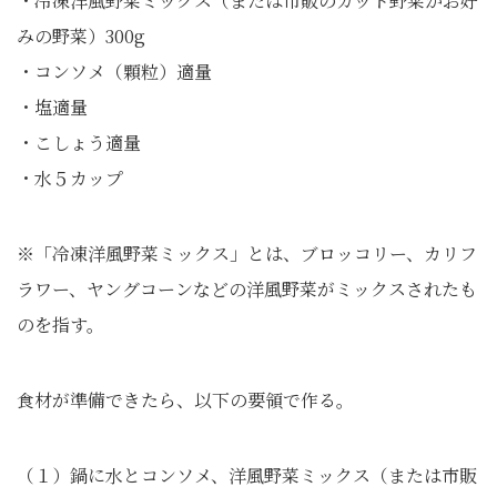
・冷凍洋風野菜ミックス（または市販のカット野菜かお好
みの野菜）300g
・コンソメ（顆粒）適量
・塩適量
・こしょう適量
・水５カップ
※「冷凍洋風野菜ミックス」とは、ブロッコリー、カリフ
ラワー、ヤングコーンなどの洋風野菜がミックスされたも
のを指す。
食材が準備できたら、以下の要領で作る。
（１）鍋に水とコンソメ、洋風野菜ミックス（または市販