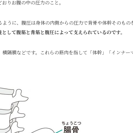
どおりお腹の中の圧力のこと。
るように、腹圧は身体の内側からの圧力で背骨や体幹そのもの
柱として腹筋と背筋と腹圧によって支えられているのです。
、横隔膜などです。これらの筋肉を指して「体幹」「インナー