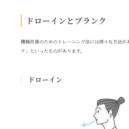
ドローインとプランク
腰痛改善のためのトレーニング法には様々な方法が
ク」といったものがあります。
ドローイン