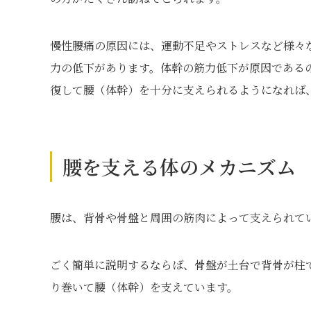
慢性腰痛の原因には、運動不足やストレスなど様々
力の低下があります。体幹の筋力低下が原因である
復して腰（体幹）を十分に支えられるようになれば
腰を支える体のメカニズム
腰は、背骨や骨盤と周囲の筋肉によって支えられて
ごく簡単に説明するならば、骨盤が土台で背骨が柱
り巻いて腰（体幹）を支えています。