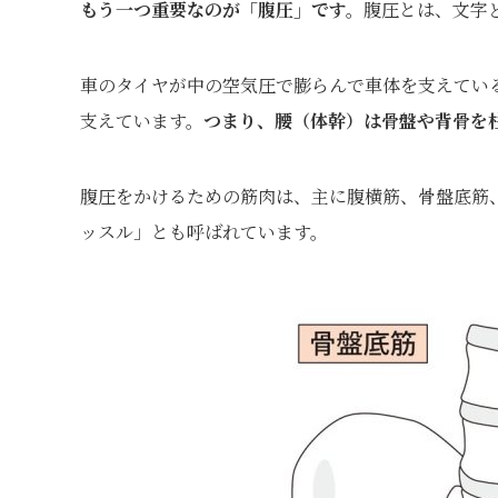
もう一つ重要なのが「腹圧」です。
腹圧とは、文字
車のタイヤが中の空気圧で膨らんで車体を支えてい
支えています。
つまり、腰（体幹）は骨盤や背骨を
腹圧をかけるための筋肉は、主に腹横筋、骨盤底筋
ッスル」とも呼ばれています。