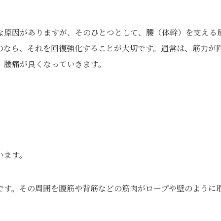
な原因がありますが、そのひとつとして、腰（体幹）を支える
のなら、それを回復強化することが大切です。通常は、筋力が
、腰痛が良くなっていきます。
います。
です。その周囲を腹筋や背筋などの筋肉がロープや壁のように