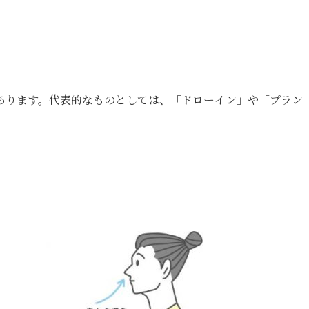
あります。代表的なものとしては、「ドローイン」や「プラン