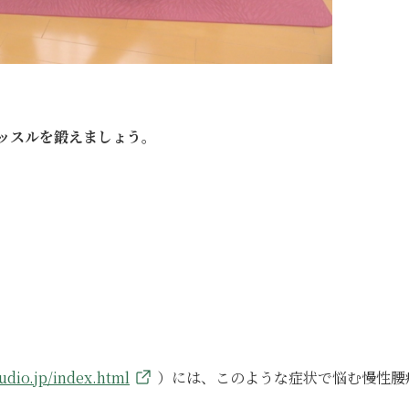
ッスルを鍛えましょう。
udio.jp/index.html
）には、このような症状で悩む慢性腰