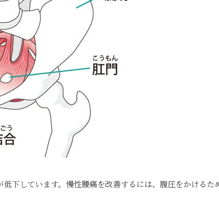
が低下しています。慢性腰痛を改善するには、腹圧をかけるた