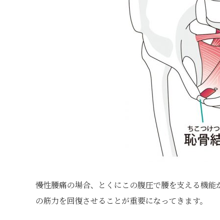
慢性腰痛の場合、とくにこの腹圧で腰を支える機能
の筋力を回復させることが重要になってきます。