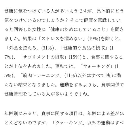
健康に気をつけている人が多いようですが、具体的にどう
気をつけているのでしょうか？ そこで健康を意識してい
ると回答した女性に「健康のためにしていること」を聞き
ました。結果は「ストレスを溜めない」(19％)を除くと、
「外食を控える」(31％)、「健康的な食品の摂取」(1
7％)、「サプリメントの摂取」(15％)と、食事に関するこ
とが上位を占めました。運動では、「ウォーキング」(1
5％)、「筋肉トレーニング」(11％)以外はすべて1割に満
たない結果となりました。運動をするよりも、食事関係で
健康管理をしている人が多いようですね。
年齢別にみると、食事に関する項目は、年齢による差がほ
とんどないのですが、「ウォーキング」以外の運動はすべ