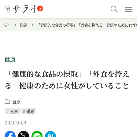
健康
「健康的な食品の摂取」「外食を控える」健康のために女性
健康
「健康的な食品の摂取」「外食を控え
る」健康のために女性がしていること
健康
食事
運動
2020/10/9