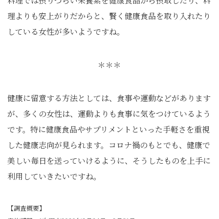
料理では摂りづらい栄養素を健康食品から摂取したり、料
理よりも安上がりだからと、賢く健康食品を取り入れたり
している女性が多いようですね。
＊＊＊
健康に留意する方法としては、食事や運動などがあります
が、多くの女性は、運動よりも食事に気をつけているよう
です。特に健康食品やサプリメントといった手軽さを重視
した健康志向が見られます。コロナ禍のもとでも、健康で
美しい毎日を送っていけるように、そうしたものを上手に
利用していきたいですね。
【調査概要】