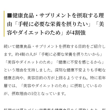
■健康食品・サプリメントを摂取する理
由「手軽に必要な栄養を摂りたい」「美
容やダイエットのため」が4割強
続いて健康食品・サプリメントを摂取する目的をご紹介し
ます。約4割の人が「手軽に必要な栄養を摂りたいから」
「美容やダイエットのため」「健康に不安を感じるから」
という理由を支持しました。深刻な健康不安よりも手軽な
健康志向や、美容目的の方が上回るようですね。特に若年
層では、「美容やダイエットのため」に摂取しているの
が、摂取理由の1位となっています。