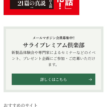
メールマガジン会員募集中!!
サライプレミアム倶楽部
新製品体験会や専門家によるセミナーなどのイベ
ント、プレゼント企画にご参加・ご応募いただけ
ます。
詳しくはこちら
おすすめのサイト