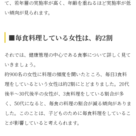
て、若年層の実施率が高く、年齢を重ねるほど実施率が低
い傾向が見られます。
■毎食料理している女性は、約2割
それでは、健康管理の中心である食事について詳しく見て
いきましょう。
約900名の女性に料理の頻度を聞いたところ、毎日3食料
理をしているという女性は約2割にとどまりました。20代
後半～30代後半の女性が、3食料理をしている割合が多
く、50代になると、毎食の料理の割合が減る傾向がありま
した。このことは、子どものために毎食料理をしているこ
とが影響していると考えられます。