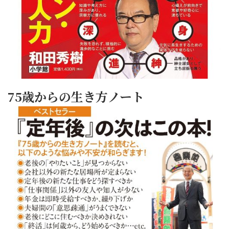
75歳からの生き方ノート