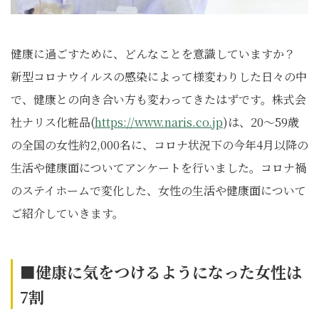
健康に過ごすために、どんなことを意識していますか？
新型コロナウイルスの感染によって様変わりした日々の中
で、健康との向き合い方も変わってきたはずです。株式会
社ナリス化粧品(
https://www.naris.co.jp
)は、20〜59歳
の全国の女性約2,000名に、コロナ状況下の今年4月以降の
生活や健康面についてアンケートを行いました。コロナ禍
のステイホームで変化した、女性の生活や健康面について
ご紹介していきます。
■健康に気をつけるようになった女性は
7割