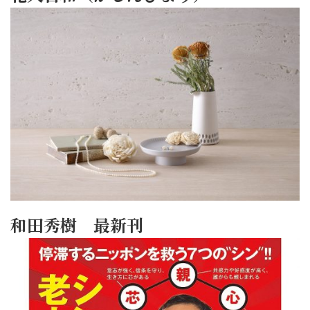
和田秀樹 最新刊