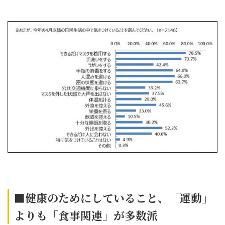
■健康のためにしていること、「運動」
よりも「食事関連」が多数派