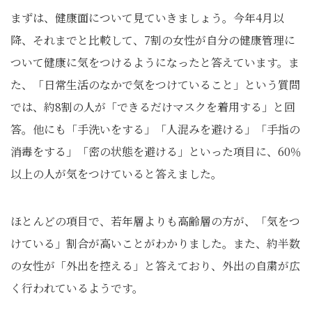
まずは、健康面について見ていきましょう。今年4月以
降、それまでと比較して、7割の女性が自分の健康管理に
ついて健康に気をつけるようになったと答えています。ま
た、「日常生活のなかで気をつけていること」という質問
では、約8割の人が「できるだけマスクを着用する」と回
答。他にも「手洗いをする」「人混みを避ける」「手指の
消毒をする」「密の状態を避ける」といった項目に、60％
以上の人が気をつけていると答えました。
ほとんどの項目で、若年層よりも高齢層の方が、「気をつ
けている」割合が高いことがわかりました。また、約半数
の女性が「外出を控える」と答えており、外出の自粛が広
く行われているようです。