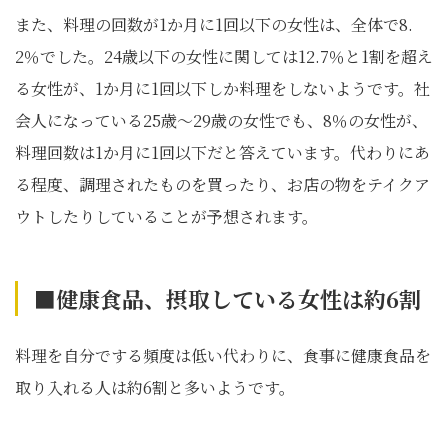
また、料理の回数が1か月に1回以下の女性は、全体で8.
2％でした。24歳以下の女性に関しては12.7％と1割を超え
る女性が、1か月に1回以下しか料理をしないようです。社
会人になっている25歳～29歳の女性でも、8％の女性が、
料理回数は1か月に1回以下だと答えています。代わりにあ
る程度、調理されたものを買ったり、お店の物をテイクア
ウトしたりしていることが予想されます。
■健康食品、摂取している女性は約6割
料理を自分でする頻度は低い代わりに、食事に健康食品を
取り入れる人は約6割と多いようです。