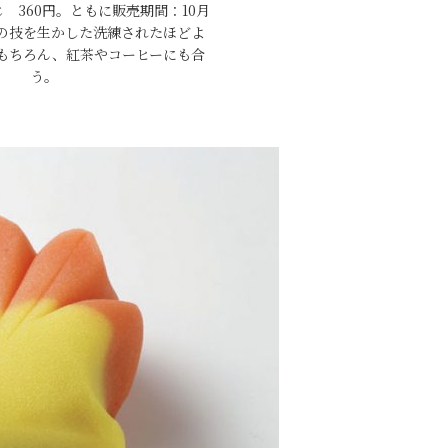
 360円。ともに販売期間：10月
練の技を生かした洗練されたほどよ
もちろん、紅茶やコーヒーにも合
う。