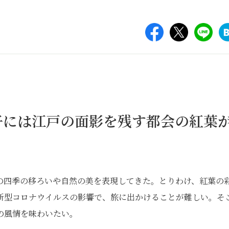
子には江戸の面影を残す都会の紅葉
の四季の移ろいや自然の美を表現してきた。とりわけ、紅葉の
新型コロナウイルスの影響で、旅に出かけることが難しい。そ
の風情を味わいたい。