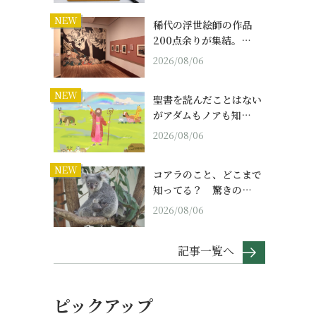
NEW
稀代の浮世絵師の作品
200点余りが集結。…
2026/08/06
NEW
聖書を読んだことはない
がアダムもノアも知…
2026/08/06
NEW
コアラのこと、どこまで
知ってる？ 驚きの…
2026/08/06
記事一覧へ
ピックアップ