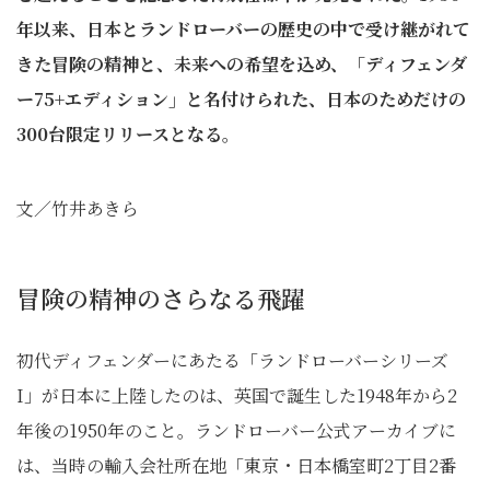
年以来、日本とランドローバーの歴史の中で受け継がれて
きた冒険の精神と、未来への希望を込め、「ディフェンダ
ー75+エディション」と名付けられた、日本のためだけの
300台限定リリースとなる。
文／竹井あきら
冒険の精神のさらなる飛躍
初代ディフェンダーにあたる「ランドローバーシリーズ
I」が日本に上陸したのは、英国で誕生した1948年から2
年後の1950年のこと。ランドローバー公式アーカイブに
は、当時の輸入会社所在地「東京・日本橋室町2丁目2番