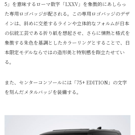
5」を意味するローマ数字「LXXV」を象徴的にあしらっ
た専用ロゴバッジが配される。この専用ロゴバッジのデザ
インは、斜めに交差するラインや立体的なフォルムが日本
の伝統工芸である折り紙を想起させ、さらに情熱と格式を
象徴する朱色を基調としたカラーリングとすることで、日
本限定モデルならではの造形美と特別感を際立たせてい
る。
また、センターコンソールには「75+ EDITION」の文字
を刻んだメタルバッジを装備する。