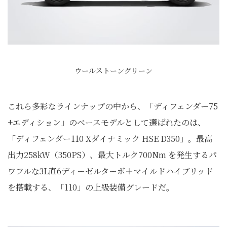
ウールストーングリーン
これら多彩なラインナップの中から、「ディフェンダー75
+エディション」のベースモデルとして選ばれたのは、
「ディフェンダー110 Xダイナミック HSE D350」。最高
出力258kW（350PS）、最大トルク700Nm を発生するパ
ワフルな3L直6ディーゼルターボ＋マイルドハイブリッド
を搭載する、「110」の上級装備グレードだ。