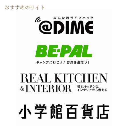
おすすめのサイト