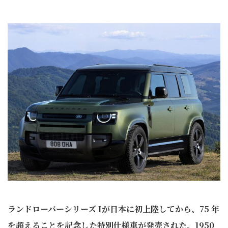
ランドローバーシリーズ Iが日本に初上陸してから、75 年
を超えることを記念した特別仕様車が発売された。1950