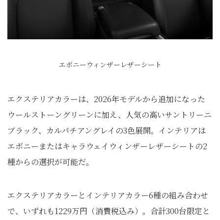
エボニーウィンザーレザーシート
エクステリアカラーは、2026年モデルから追加になった
ウールストーングリーンに加え、人気の高いサントリーニ
ブラック、カルパチアングレイの3色展開。インテリアは
エボニーまたはキャラウェイウィンザーレザーシートの2
種からの選択が可能だ。
エクステリアカラーとインテリアカラー6種の組み合わせ
で、いずれも1229万円（消費税込み）。合計300台限定と