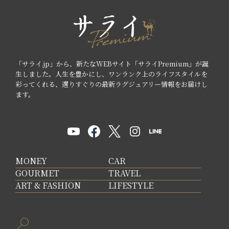
「サライ.jp」から、新たなWEBサイト「サライPremium」が誕
生しました。人生を豊かにし、ワンランク上のライフスタイルを
彩ってくれる、選りすぐりの最新ラグジュアリー情報をお届けし
ます。
MONEY
CAR
GOURMET
TRAVEL
ART & FASHION
LIFESTYLE