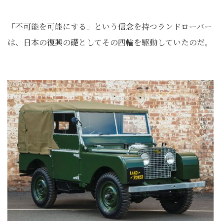
「不可能を可能にする」という信念を持つランドローバー
は、日本の復興の礎としてその四輪を駆動していたのだ。