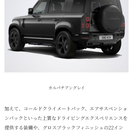
カルパチアングレイ
加えて、コールドクライメートパック、エアサスペンショ
ンパックといった上質なドライビングエクスペリエンスを
提供する装備や、グロスブラックフィニッシュの22イン