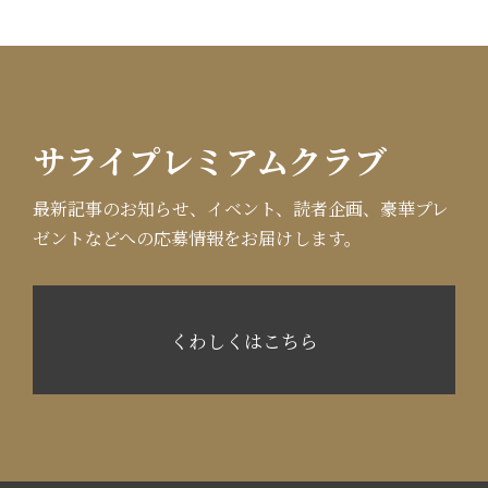
サライプレミアムクラブ
最新記事のお知らせ、イベント、読者企画、豪華プレ
ゼントなどへの応募情報をお届けします。
くわしくはこちら