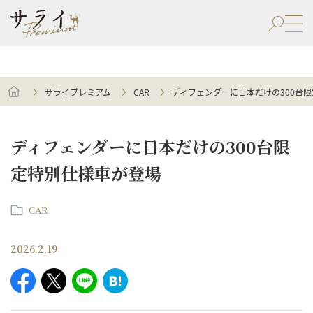
サライプレミアム
CAR
ディフェンダーに日本だけの300台
ディフェンダーに日本だけの300台限
定特別仕様車が登場
CAR
2026.2.19