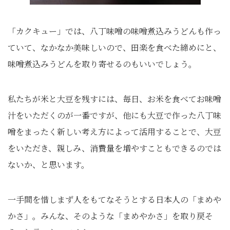
「カクキュー」では、八丁味噌の味噌煮込みうどんも作っ
ていて、なかなか美味しいので、田楽を食べた締めにと、
味噌煮込みうどんを取り寄せるのもいいでしょう。
私たちが米と大豆を残すには、毎日、お米を食べてお味噌
汁をいただくのが一番ですが、他にも大豆で作った八丁味
噌をまったく新しい考え方によって活用することで、大豆
をいただき、親しみ、消費量を増やすこともできるのでは
ないか、と思います。
一手間を惜しまず人をもてなそうとする日本人の「まめや
かさ」。みんな、そのような「まめやかさ」を取り戻そ