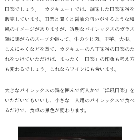
田楽でしょう。「カクキュー」では、調味した田楽味噌を
販売しています。田楽と聞くと醤油の匂いがするような和
風のイメージがありますが、透明なパイレックスのガラス
鍋に鶏がらのスープを張って、牛のすじ肉、里芋、大根、
こんにゃくなどを煮て、カクキューの八丁味噌の田楽のた
れをつけていただけば、まったく「田楽」の印象も考え方
も変わるでしょう。これならワインにも合います。
大きなパイレックスの鍋を囲んで何人かで「洋風田楽」を
いただいてもいいし、小さな一人用のパイレックスで食べ
るだけで、食卓の景色が変わります。