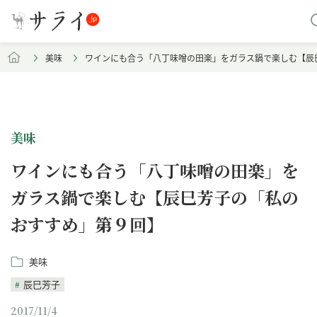
美味
ワインにも合う「八丁味噌の田楽」をガラス鍋で楽しむ【辰
美味
ワインにも合う「八丁味噌の田楽」を
ガラス鍋で楽しむ【辰巳芳子の「私の
おすすめ」第９回】
美味
辰巳芳子
2017/11/4