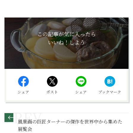
この記事が気に入ったら
いいね！しよう
シェア
ポスト
シェア
ブックマーク
風景画の巨匠ターナーの傑作を世界中から集めた
展覧会