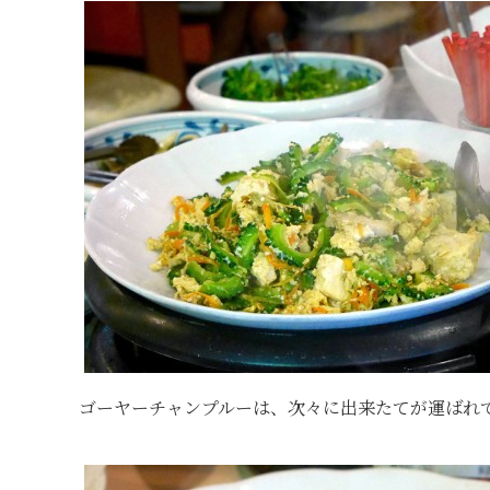
ゴーヤーチャンプルーは、次々に出来たてが運ばれ