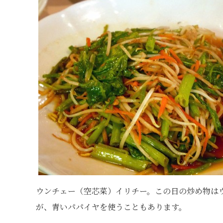
ウンチェー（空芯菜）イリチー。この日の炒め物は
が、青いパパイヤを使うこともあります。