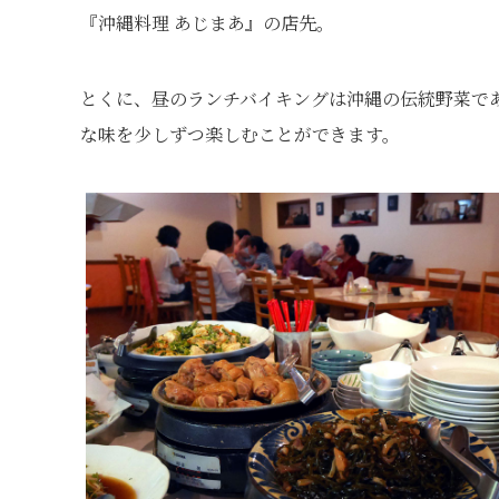
『沖縄料理 あじまあ』の店先。
とくに、昼のランチバイキングは沖縄の伝統野菜で
な味を少しずつ楽しむことができます。