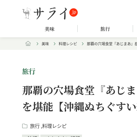
美味
旅行
美味
料理レシピ
那覇の穴場食堂『あじまあ』
旅行
那覇の穴場食堂『あじま
を堪能【沖縄ぬちぐすい
旅行
料理レシピ