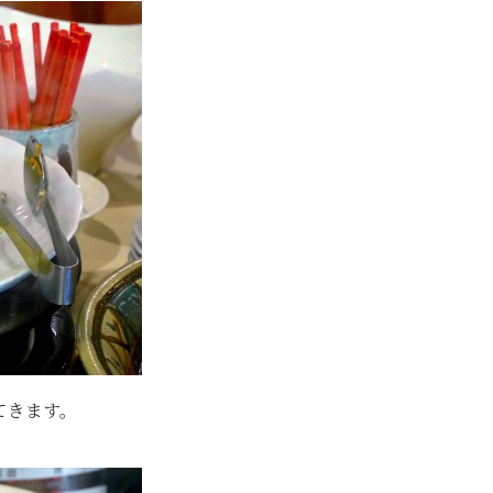
てきます。