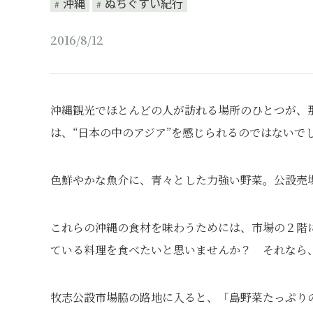
沖縄
ぬちぐすい紀行
2016/8/12
沖縄観光でほとんどの人が訪れる場所のひとつが、
は、“日本の中のアジア”を感じられるのではないで
色鮮やかな魚介に、青々とした力強い野菜。公設売
これらの沖縄の食材を味わうためには、市場の２階
ている料理を食べたいと思いませんか？ それなら
牧志公設市場脇の路地に入ると、「島野菜たっぷり