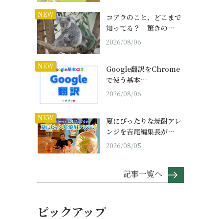
NEW
コアラのこと、どこまで
知ってる？ 驚きの…
2026/08/06
NEW
Google翻訳をChrome
で使う基本…
2026/08/06
NEW
夏にぴったりな焼酎アレ
ンジを吉尾編集長が…
2026/08/05
記事一覧へ
ピックアップ