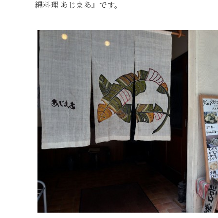
縄料理 あじまあ』です。