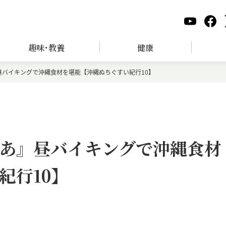
趣味･教養
健康
昼バイキングで沖縄食材を堪能【沖縄ぬちぐすい紀行10】
あ』昼バイキングで沖縄食材
紀行10】