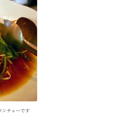
ウンチェーです