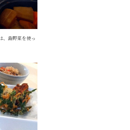
は、島野菜を使っ