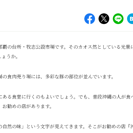
那覇の台所・牧志公設市場です。そのカオス然としている光景
しょうか。
場の食肉売り場には、多彩な豚の部位が並んでいます。
にある食堂に行くのもよいでしょう。でも、普段沖縄の人が食
、お勧めの店があります。
の自然の味」という文字が見えてきます。そこがお勧めの店『