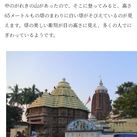
中のがれきの山があったので、そこに登ってみると、高さ
65メートルもの塔のまわりに白い塔がそびえているのが見
えます。塔の美しい彫刻が目の高さに見え、多くの人でに
ぎわっているようです。