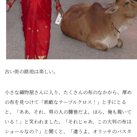
古い街の路地は楽しい。
小さな織物屋さんに入り、たくさんの布のなかから、厚め
の布を見つけて「素敵なテーブルクロス！」と手にとる
と、「ああ、それ、男の人の腰巻だよ。ほら、俺も履いて
いる！」と笑われました。「それじゃあ、この大判の布は
ショールなの？」と聞くと、「違うよ、オリッサのバスタ