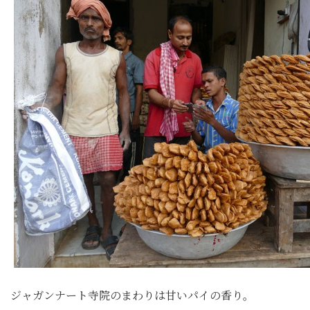
ジャガンナート寺院のまわりは甘いパイの香り。