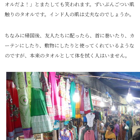
オルだよ！」とまたしても笑われます。ずいぶんごつい肌
触りのタオルです。インド人の肌は丈夫なのでしょうか。
ちなみに帰国後、友人たちに配ったら、首に巻いたり、カ
ーテンにしたり、敷物にしたりと使ってくれているような
のですが、本来のタオルとして体を拭く人はいません。