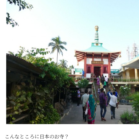
こんなところに日本のお寺？