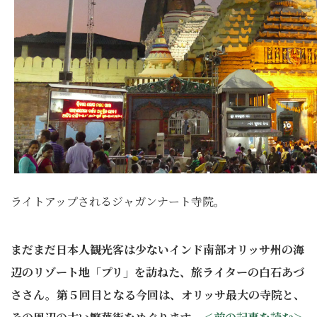
ライトアップされるジャガンナート寺院。
まだまだ日本人観光客は少ないインド南部オリッサ州の海
辺のリゾート地「プリ」を訪ねた、旅ライターの白石あづ
ささん。第５回目となる今回は、オリッサ最大の寺院と、