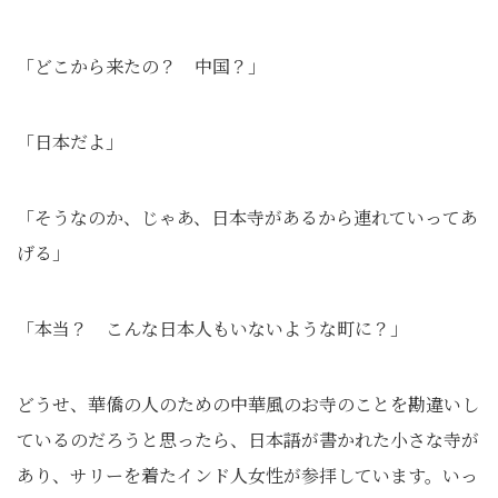
「どこから来たの？ 中国？」
「日本だよ」
「そうなのか、じゃあ、日本寺があるから連れていってあ
げる」
「本当？ こんな日本人もいないような町に？」
どうせ、華僑の人のための中華風のお寺のことを勘違いし
ているのだろうと思ったら、日本語が書かれた小さな寺が
あり、サリーを着たインド人女性が参拝しています。いっ