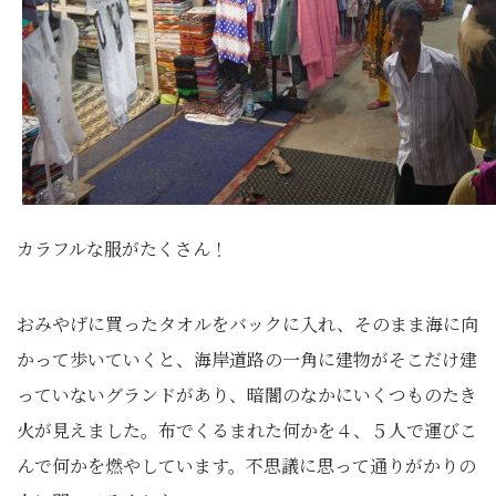
カラフルな服がたくさん！
おみやげに買ったタオルをバックに入れ、そのまま海に向
かって歩いていくと、海岸道路の一角に建物がそこだけ建
っていないグランドがあり、暗闇のなかにいくつものたき
火が見えました。布でくるまれた何かを４、５人で運びこ
んで何かを燃やしています。不思議に思って通りがかりの