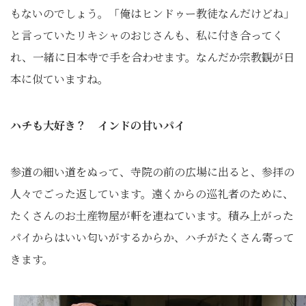
もないのでしょう。「俺はヒンドゥー教徒なんだけどね」
と言っていたリキシャのおじさんも、私に付き合ってく
れ、一緒に日本寺で手を合わせます。なんだか宗教観が日
本に似ていますね。
ハチも大好き？ インドの甘いパイ
参道の細い道をぬって、寺院の前の広場に出ると、参拝の
人々でごった返しています。遠くからの巡礼者のために、
たくさんのお土産物屋が軒を連ねています。積み上がった
パイからはいい匂いがするからか、ハチがたくさん寄って
きます。