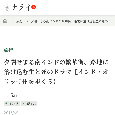
旅行
夕闇せまる南インドの繁華街、路地に溶け込む生と死のドラ
旅行
夕闇せまる南インドの繁華街、路地に
溶け込む生と死のドラマ【インド・オ
リッサ州を歩く５】
旅行
インド
旅行記
2016/6/1