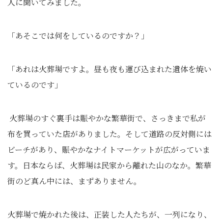
人に聞いてみました。
「あそこでは何をしているのですか？」
「あれは火葬場ですよ。昼も夜も運び込まれた遺体を焼い
ているのです」
火葬場のすぐ裏手は賑やかな繁華街で、さっきまで私が
布を買っていた店がありました。そして道路の反対側には
ビーチがあり、賑やかなナイトマーケットが広がっていま
す。日本ならば、火葬場は民家から離れた山のなか。繁華
街のど真ん中には、まずありません。
火葬場で焼かれた後は、正装した人たちが、一列になり、