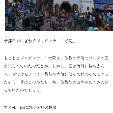
参拝者でにぎわうジャガンナート寺院。
もともとジャガンナート寺院は、仏教の寺院でブッダの歯
が祀られていたのだとか。しかし、歯は海外に持ち去ら
れ、今ではヒンドゥー教徒の寺院にとって代わってしまっ
たそう。昔はこのあたり一帯、仏教徒のお寺がたくさん建
っていたのでしょう。
生と死 街に溶け込む火葬場