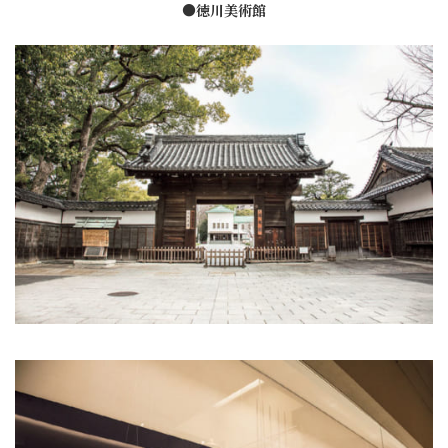
●徳川美術館