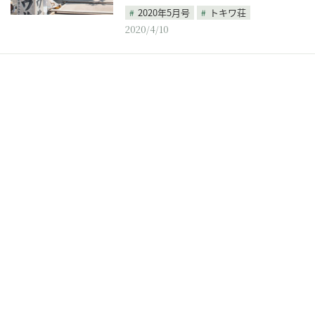
2020年5月号
トキワ荘
2020/4/10