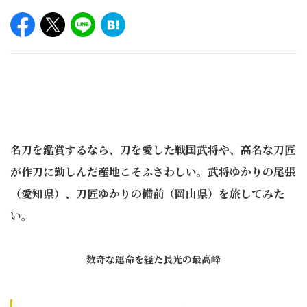
名刀を鑑賞するなら、刀を愛した戦国武将や、高名な刀匠
が作刀に勤しんだ産地こそふさわしい。武将ゆかりの尾張
（愛知県）、刀匠ゆかりの備前（岡山県）を旅してみた
い。
数奇な運命を経た長光の最高峰