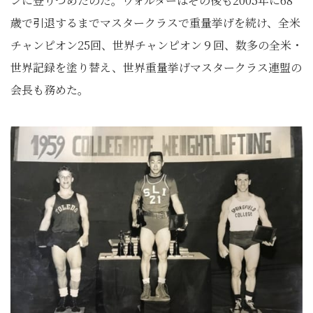
ンに登りつめたのだ。ウォルターはその後も2005年に68
歳で引退するまでマスタークラスで重量挙げを続け、全米
チャンピオン25回、世界チャンピオン９回、数多の全米・
世界記録を塗り替え、世界重量挙げマスタークラス連盟の
会長も務めた。