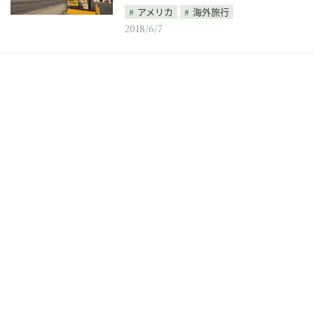
アメリカ
海外旅行
2018/6/7