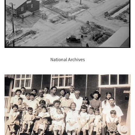
National Archives