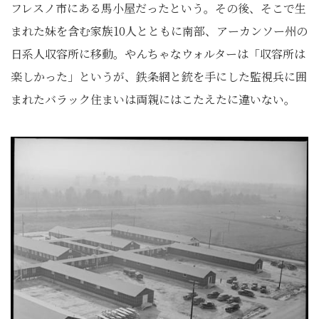
フレスノ市にある馬小屋だったという。その後、そこで生
まれた妹を含む家族10人とともに南部、アーカンソー州の
日系人収容所に移動。やんちゃなウォルターは「収容所は
楽しかった」というが、鉄条網と銃を手にした監視兵に囲
まれたバラック住まいは両親にはこたえたに違いない。