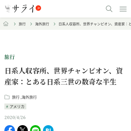
旅行
海外旅行
日系人収容所、世界チャンピオン、資産家：
旅行
日系人収容所、世界チャンピオン、資
産家：とある日系三世の数奇な半生
旅行
海外旅行
アメリカ
2020/4/26