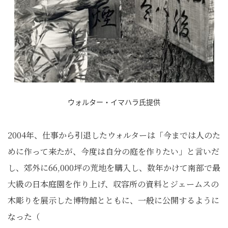
ウォルター・イマハラ氏提供
2004年、仕事から引退したウォルターは「今までは人のた
めに作って来たが、今度は自分の庭を作りたい」と言いだ
し、郊外に66,000坪の荒地を購入し、数年かけて南部で最
大級の日本庭園を作り上げ、収容所の資料とジェームスの
木彫りを展示した博物館とともに、一般に公開するように
なった（