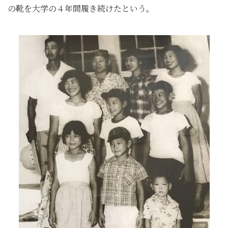
の靴を大学の４年間履き続けたという。