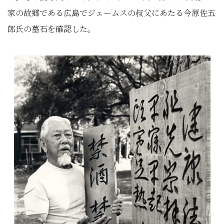
家の故郷である広島でジェームスの叔父にあたる今原佐五
郎氏の墓石を確認した。