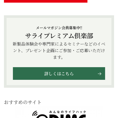
メールマガジン会員募集中!!
サライプレミアム倶楽部
新製品体験会や専門家によるセミナーなどのイベ
ント、プレゼント企画にご参加・ご応募いただけ
ます。
詳しくはこちら
おすすめのサイト