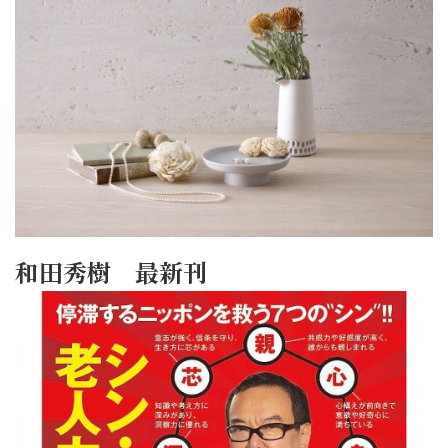
和田秀樹 最新刊