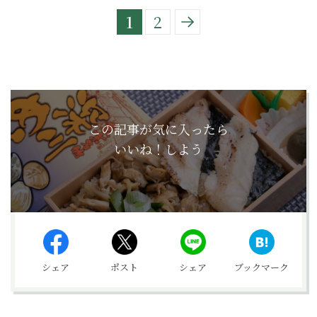
1
2
この記事が気に入ったら
いいね！しよう
シェア
ポスト
シェア
ブックマーク