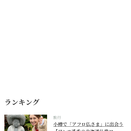
ランキング
旅行
小樽で「アフロ仏さま」に出会う