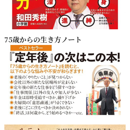
75歳からの生き方ノート