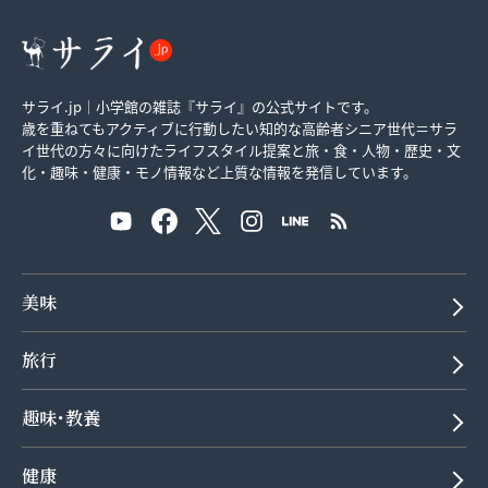
サライ.jp｜小学館の雑誌『サライ』の公式サイトです。
歳を重ねてもアクティブに行動したい知的な高齢者シニア世代＝サラ
イ世代の方々に向けたライフスタイル提案と旅・食・人物・歴史・文
化・趣味・健康・モノ情報など上質な情報を発信しています。
美味
旅行
趣味･教養
健康