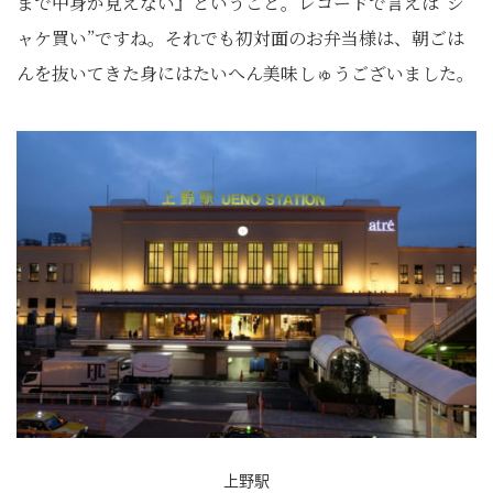
まで中身が見えない』ということ。レコードで言えば“ジ
ャケ買い”ですね。それでも初対面のお弁当様は、朝ごは
んを抜いてきた身にはたいへん美味しゅうございました。
上野駅