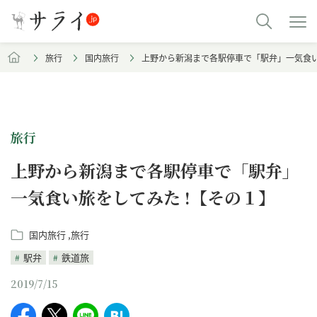
旅行
国内旅行
上野から新潟まで各駅停車で「駅弁」一気食い
旅行
上野から新潟まで各駅停車で「駅弁」
一気食い旅をしてみた !【その１】
国内旅行
旅行
駅弁
鉄道旅
2019/7/15