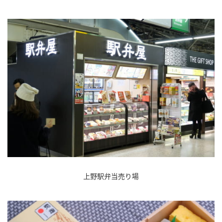
上野駅弁当売り場