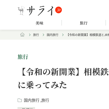
美味
旅行
旅行
国内旅行
【令和の新開業】相模鉄道とJR
旅行
【令和の新開業】相模鉄
に乗ってみた
国内旅行
旅行