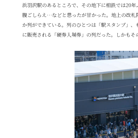
浜羽沢駅のあるところで、その地下に相鉄では20
腹ごしらえ…などと思ったが甘かった。地上の改札
か列ができている。列のひとつは「駅スタンプ」、
に販売される「硬券入場券」の列だった。しかもそ