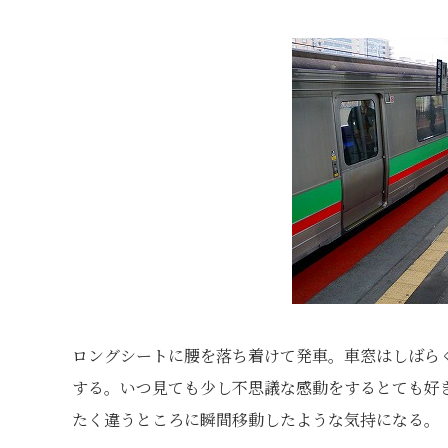
ロングシートに腰を落ち着けて発車。車窓はしばら
する。いつ見ても少し不思議な感動をするとても好
たく違うところに瞬間移動したような気持になる。