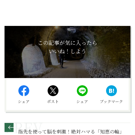
この記事が気に入ったら
いいね！しよう
シェア
ポスト
シェア
ブックマーク
指先を使って脳を刺激！絶対ハマる「知恵の輪」