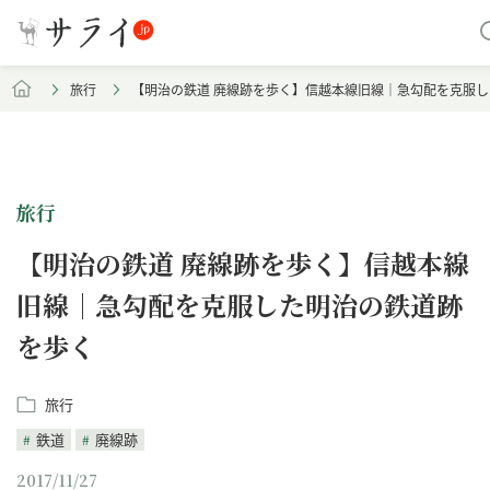
旅行
【明治の鉄道 廃線跡を歩く】信越本線旧線｜急勾配を克服
旅行
【明治の鉄道 廃線跡を歩く】信越本線
旧線｜急勾配を克服した明治の鉄道跡
を歩く
旅行
鉄道
廃線跡
2017/11/27