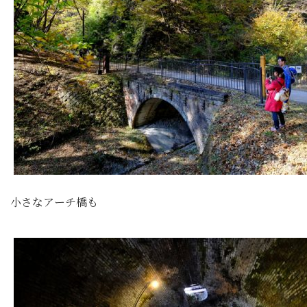
小さなアーチ橋も