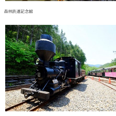
森林鉄道記念館