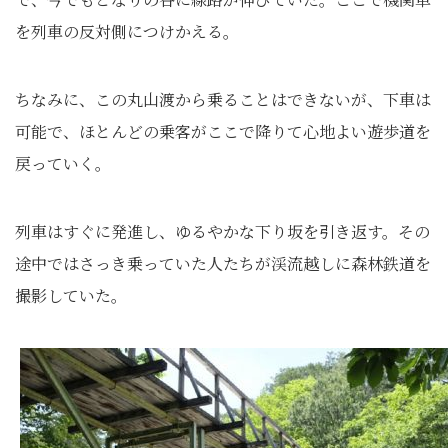
を列車の反対側につけかえる。
ちなみに、この丸山渡から乗ることはできないが、下車は
可能で、ほとんどの乗客がここで降りて心地よい遊歩道を
戻っていく。
列車はすぐに発進し、ゆるやかな下り坂を引き返す。その
途中ではさっき乗っていた人たちが渓流越しに森林鉄道を
撮影していた。