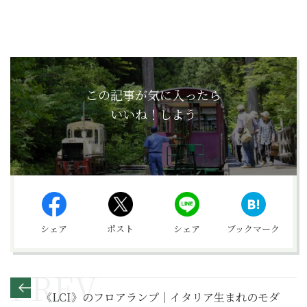
この記事が気に入ったら
いいね！しよう
シェア
ポスト
シェア
ブックマーク
《LCI》のフロアランプ｜イタリア生まれのモダ