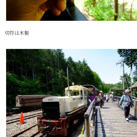
切符は木製