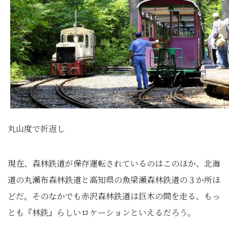
丸山度で折返し
現在、森林鉄道が保存運転されているのはこのほか、北海
道の丸瀬布森林鉄道と高知県の魚梁瀬森林鉄道の３か所ほ
どだ。そのなかでも赤沢森林鉄道は巨木の間を走る、もっ
とも『林鉄』らしいロケーションといえるだろう。