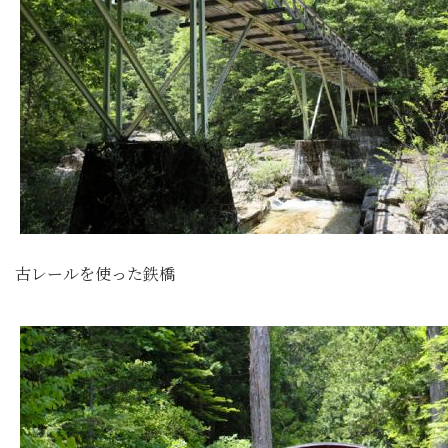
古レールを使った鉄橋