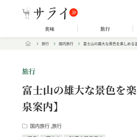
美味
旅行
旅行
国内旅行
富士山の雄大な景色を楽しめる
旅行
富士山の雄大な景色を楽
泉案内】
国内旅行
旅行