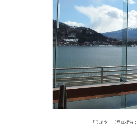
「うぶや」（写真提供