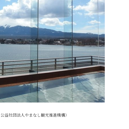
：公益社団法人やまなし観光推進機構）