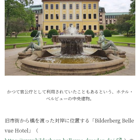
かつて官公庁として利用されていたこともあるという、ホテル・
ベルビューの中央建物。
旧市街から橋を渡った対岸に位置する「Bilderberg Belle
vue Hotel」（