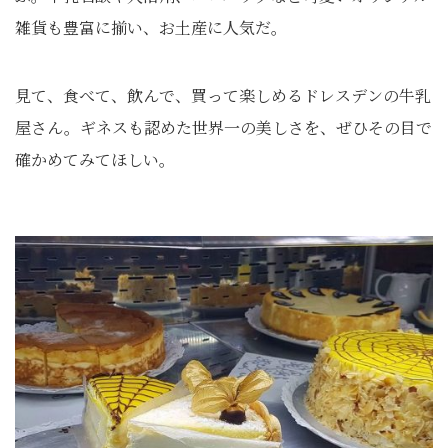
雑貨も豊富に揃い、お土産に人気だ。
見て、食べて、飲んで、買って楽しめるドレスデンの牛乳
屋さん。ギネスも認めた世界一の美しさを、ぜひその目で
確かめてみてほしい。