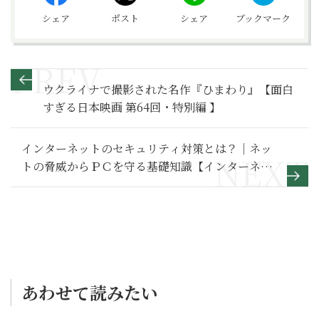
シェア
ポスト
シェア
ブックマーク
ウクライナで撮影された名作『ひまわり』【面白
すぎる日本映画 第64回・特別編 】
インターネットのセキュリティ対策とは？｜ネッ
トの脅威からＰＣを守る基礎知識【インターネッ
ト基本のき】
あわせて読みたい