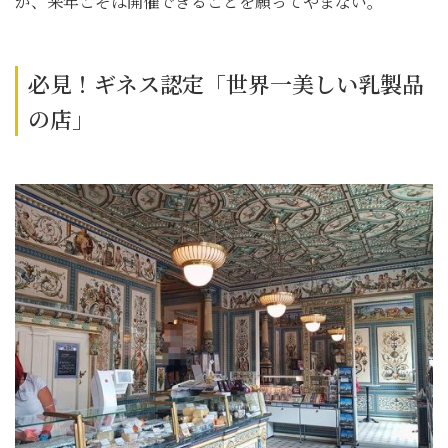
が、来年こそは開催できることを願ってやまない。
必見！ギネス認定「世界一美しい乳製品
の店」