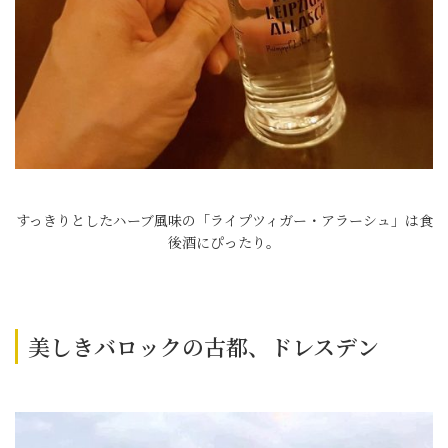
すっきりとしたハーブ風味の「ライプツィガー・アラーシュ」は食
後酒にぴったり。
美しきバロックの古都、ドレスデン