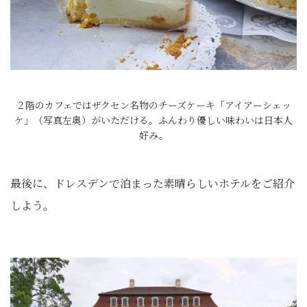
２階のカフェではザクセン名物のチーズケーキ「アイアーシェッ
ケ」（写真左奥）がいただける。ふんわり優しい味わいは日本人
好み。
最後に、ドレスデンで泊まった素晴らしいホテルをご紹介
しよう。