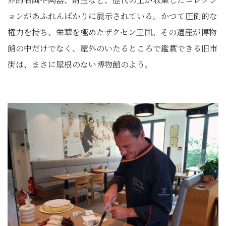
ョンがあふれんばかりに展示されている。かつて圧倒的な
権力を持ち、栄華を極めたザクセン王国。その遺産が博物
館の中だけでなく、屋外のいたるところで鑑賞できる旧市
街は、まさに屋根のない博物館のよう。