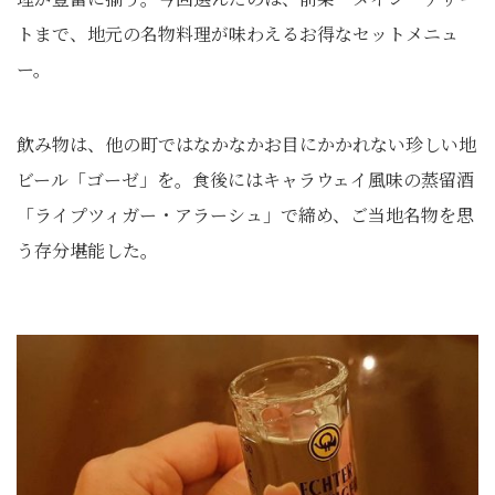
トまで、地元の名物料理が味わえるお得なセットメニュ
ー。
飲み物は、他の町ではなかなかお目にかかれない珍しい地
ビール「ゴーゼ」を。食後にはキャラウェイ風味の蒸留酒
「ライプツィガー・アラーシュ」で締め、ご当地名物を思
う存分堪能した。