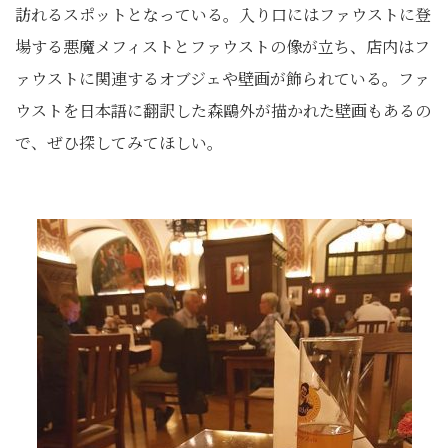
訪れるスポットとなっている。入り口にはファウストに登
場する悪魔メフィストとファウストの像が立ち、店内はフ
ァウストに関連するオブジェや壁画が飾られている。ファ
ウストを日本語に翻訳した森鷗外が描かれた壁画もあるの
で、ぜひ探してみてほしい。