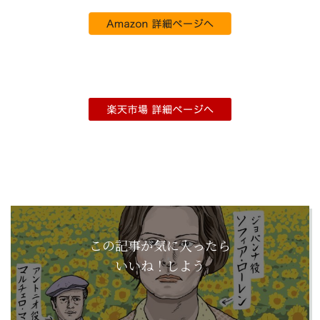
この記事が気に入ったら
いいね！しよう