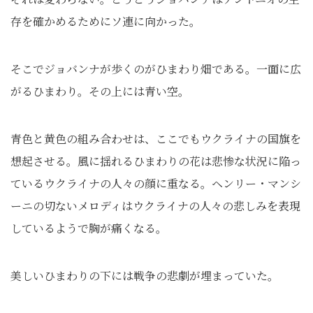
存を確かめるためにソ連に向かった。
そこでジョバンナが歩くのがひまわり畑である。一面に広
がるひまわり。その上には青い空。
青色と黄色の組み合わせは、ここでもウクライナの国旗を
想起させる。風に揺れるひまわりの花は悲惨な状況に陥っ
ているウクライナの人々の顔に重なる。ヘンリー・マンシ
ーニの切ないメロディはウクライナの人々の悲しみを表現
しているようで胸が痛くなる。
美しいひまわりの下には戦争の悲劇が埋まっていた。