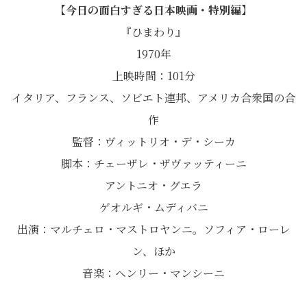
【今日の面白すぎる日本映画・特別編】
『ひまわり』
1970年
上映時間：101分
イタリア、フランス、ソビエト連邦、アメリカ合衆国の合
作
監督：ヴィットリオ・デ・シーカ
脚本：チェーザレ・ザヴァッティーニ
アントニオ・グエラ
ゲオルギ・ムディバニ
出演：マルチェロ・マストロヤンニ。ソフィア・ローレ
ン、ほか
音楽：ヘンリー・マンシーニ