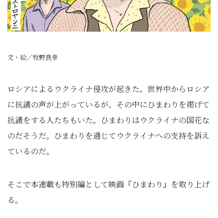
文・絵／牧野良幸
ロシアによるウクライナ侵攻が起きた。世界中からロシア
に抗議の声が上がっているが、その中にひまわりを掲げて
抗議をする人たちもいた。ひまわりはウクライナの国花な
のだそうだ。ひまわりを通じてウクライナへの支持を訴え
ているのだ。
そこで本連載も特別編として映画『ひまわり』を取り上げ
る。