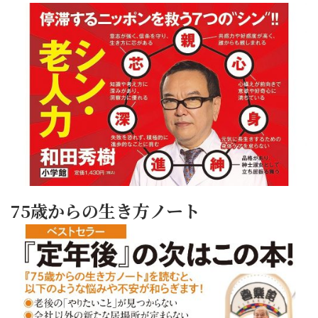
75歳からの生き方ノート