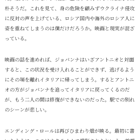
朴そうだ。これを見て、身の危険を顧みずウクライナ侵攻
に反対の声を上げている、ロシア国内や海外のロシア人に
姿を重ねてしまうのは僕だけだろうか。映画と現実が混ざ
っている。
映画の話を進めれば、ジョバンナはいざアントニオと対面
すると、この状況を受け入れることができず、逃げるよう
にその場を離れイタリアに帰ってしまう。するとアントニ
オの方がジョバンナを追ってイタリアに戻ってくるのだ
が、もう二人の間は修復ができないのだった。駅での別れ
のシーンが悲しい。
エンディング・ロールは再びひまわり畑が映る。最初に書