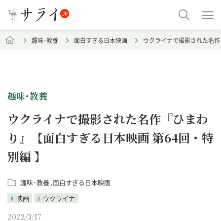
趣味･教養
面白すぎる日本映画
ウクライナで撮影された名作
趣味･教養
ウクライナで撮影された名作『ひまわ
り』【面白すぎる日本映画 第64回・特
別編 】
趣味･教養
面白すぎる日本映画
映画
ウクライナ
2022/3/17