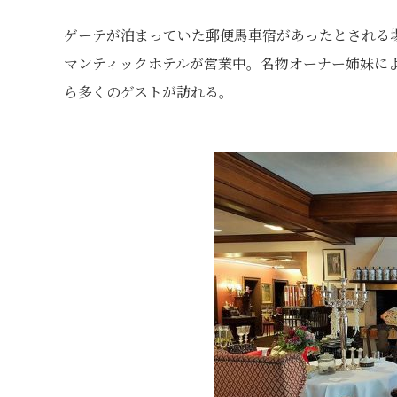
ゲーテが泊まっていた郵便馬車宿があったとされる場所では
マンティックホテルが営業中。名物オーナー姉妹に
ら多くのゲストが訪れる。