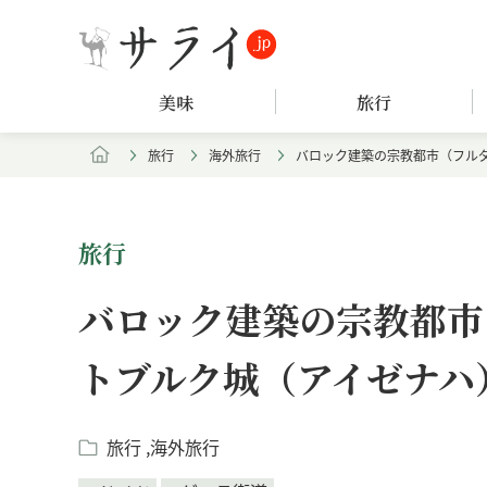
美味
旅行
旅行
海外旅行
バロック建築の宗教都市（フル
旅行
バロック建築の宗教都市
トブルク城（アイゼナハ
旅行
海外旅行