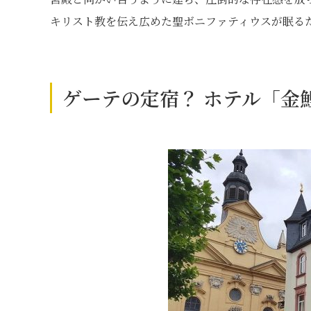
キリスト教を伝え広めた聖ボニファティウスが眠る
ゲーテの定宿？ ホテル「金