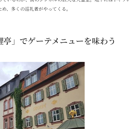
ため、多くの巡礼者がやってくる。
鯉亭」でゲーテメニューを味わう