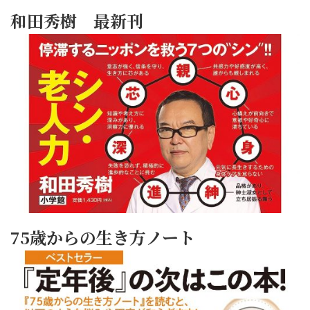
和田秀樹 最新刊
75歳からの生き方ノート