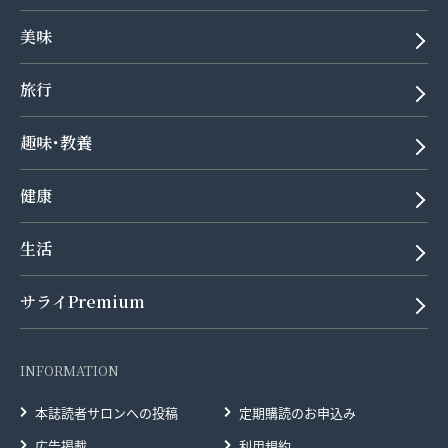
美味
旅行
趣味･教養
健康
生活
サライPremium
INFORMATION
本誌読者サロンへの投稿
定期購読のお申込み
広告掲載
利用規約