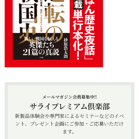
メールマガジン会員募集中!!
サライプレミアム倶楽部
新製品体験会や専門家によるセミナーなどのイベ
ント、プレゼント企画にご参加・ご応募いただけ
ます。