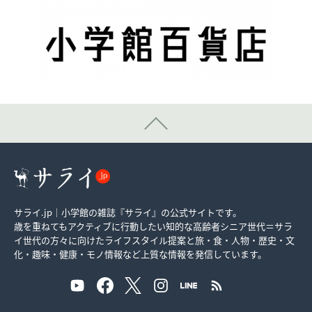
サライ.jp｜小学館の雑誌『サライ』の公式サイトです。
歳を重ねてもアクティブに行動したい知的な高齢者シニア世代＝サラ
イ世代の方々に向けたライフスタイル提案と旅・食・人物・歴史・文
化・趣味・健康・モノ情報など上質な情報を発信しています。