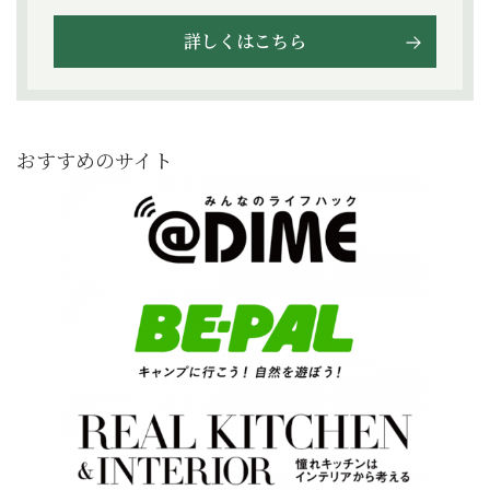
詳しくはこちら
おすすめのサイト