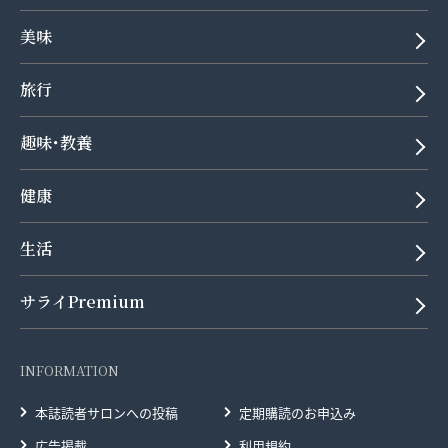
美味
旅行
趣味･教養
健康
生活
サライPremium
INFORMATION
本誌読者サロンへの投稿
定期購読のお申込み
広告掲載
利用規約