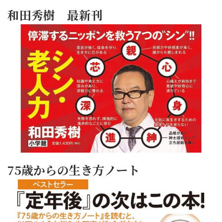
和田秀樹 最新刊
75歳からの生き方ノート