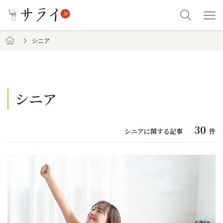
シニア
シニア
30
シニアに関する記事
件