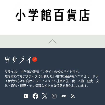
サライ.jp｜小学館の雑誌『サライ』の公式サイトです。
歳を重ねてもアクティブに行動したい知的な高齢者シニア世代＝サラ
イ世代の方々に向けたライフスタイル提案と旅・食・人物・歴史・文
化・趣味・健康・モノ情報など上質な情報を発信しています。