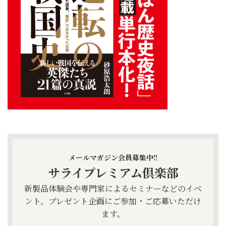
メールマガジン会員募集中!!
サライプレミアム倶楽部
新製品体験会や専門家によるセミナーなどのイベ
ント、プレゼント企画にご参加・ご応募いただけ
ます。