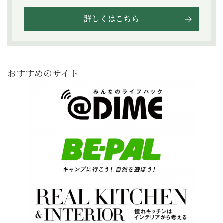
詳しくはこちら
おすすめのサイト