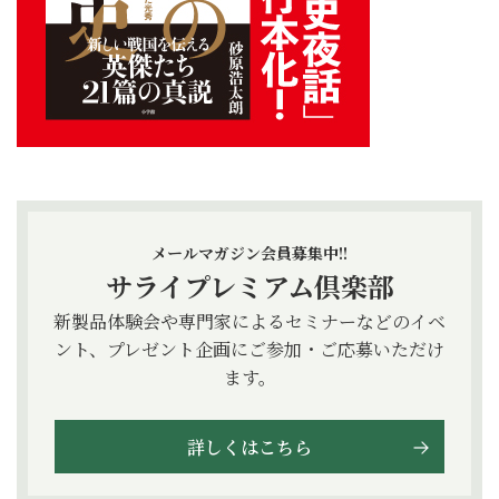
メールマガジン会員募集中!!
サライプレミアム倶楽部
新製品体験会や専門家によるセミナーなどのイベ
ント、プレゼント企画にご参加・ご応募いただけ
ます。
詳しくはこちら