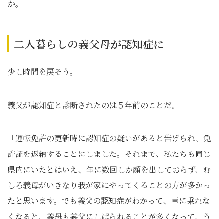
か。
二人暮らしの義父母が認知症に
少し時間を戻そう。
義父が認知症と診断されたのは５年前のことだ。
「運転免許の更新時に認知症の疑いがあると告げられ、免
許証を返納することにしました。それまで、私たちも同じ
県内にいたとはいえ、年に数回しか顔を出しておらず、む
しろ義母がいきなり我が家にやってくることの方が多かっ
たと思います。でも義父の認知症がわかって、車に乗れな
くなると、義母も義父にしばられることが多くなって、う