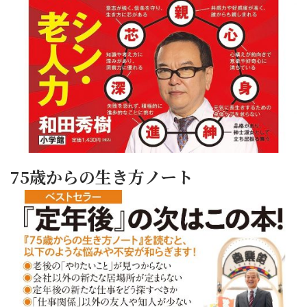
75歳からの生き方ノート