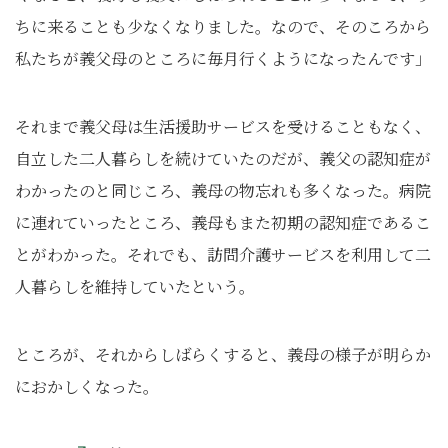
ちに来ることも少なくなりました。なので、そのころから
私たちが義父母のところに毎月行くようになったんです」
それまで義父母は生活援助サービスを受けることもなく、
自立した二人暮らしを続けていたのだが、義父の認知症が
わかったのと同じころ、義母の物忘れも多くなった。病院
に連れていったところ、義母もまた初期の認知症であるこ
とがわかった。それでも、訪問介護サービスを利用して二
人暮らしを維持していたという。
ところが、それからしばらくすると、義母の様子が明らか
におかしくなった。