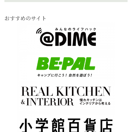
おすすめのサイト