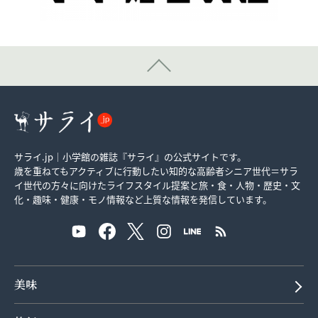
サライ.jp｜小学館の雑誌『サライ』の公式サイトです。
歳を重ねてもアクティブに行動したい知的な高齢者シニア世代＝サラ
イ世代の方々に向けたライフスタイル提案と旅・食・人物・歴史・文
化・趣味・健康・モノ情報など上質な情報を発信しています。
美味