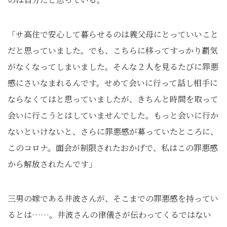
「サ高住で安心して暮らせるのは義父母にとっていいこと
だと思っていました。でも、こちらに移ってすっかり覇気
がなくなってしまいました。そんな２人を見るたびに罪悪
感にさいなまれるんです。せめて会いに行って話し相手に
ならなくてはと思っていましたが、きちんと時間を取って
会いに行こうとはしていませんでした。もっと会いに行か
ないといけないと、さらに罪悪感が募っていたところに、
このコロナ。面会が制限されたおかげで、私はこの罪悪感
から解放されたんです」
三男の嫁である井波さんが、そこまでの罪悪感を持ってい
るとは……。井波さんの律儀さが伝わってくるではない