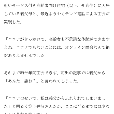
近いサービス付き高齢者向け住宅（以下、サ高住）に入居
している義父母と、最近ようやくテレビ電話による面会が
実現した。
「コロナがきっかけで、高齢者も不思議な体験ができます
よね。コロナでもないことには、オンライン面会なんて絶
対ありえませんでした」
それまで約半年間面会できず、前出の記事では義父から
「あんた、誰ね？」と言われてしまった。
「コロナのせいで、私は義父から忘れられてしまいまし
た」と明るく笑う井波さんだが、ここに至るまでには少な