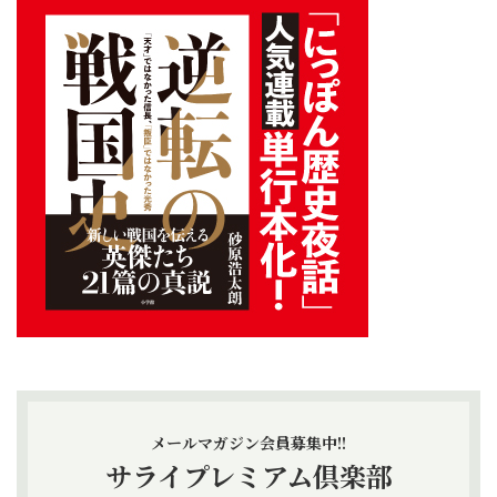
メールマガジン会員募集中!!
サライプレミアム倶楽部