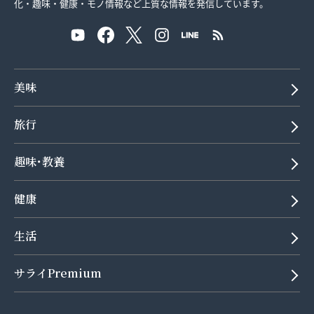
化・趣味・健康・モノ情報など上質な情報を発信しています。
美味
旅行
趣味･教養
健康
生活
サライPremium