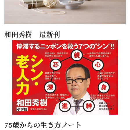
和田秀樹 最新刊
75歳からの生き方ノート