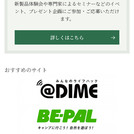
新製品体験会や専門家によるセミナーなどのイベ
ント、プレゼント企画にご参加・ご応募いただけ
ます。
詳しくはこちら
おすすめのサイト