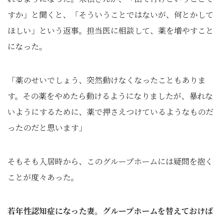
すか」と聞くと、「そういうことではないが、何とかして
ほしい」という返事。担当医に相談して、薬を増やすこと
になった。
「薬のせいでしょう、突然動けなくなったこともありま
す。その薬をやめたら動けるようになりましたが、暴れな
いようにするために、薬で押さえつけているようなものだ
ったのだと思います」
そもそも入居時から、このグループホームには疑問を抱く
ことが度々あった。
若年性認知症になった妻。グループホームを替えておけば