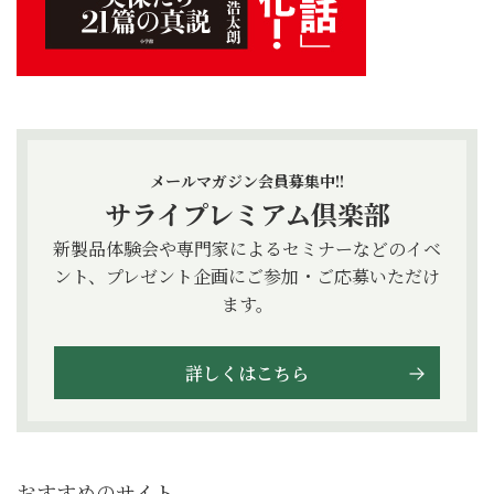
メールマガジン会員募集中!!
サライプレミアム倶楽部
新製品体験会や専門家によるセミナーなどのイベ
ント、プレゼント企画にご参加・ご応募いただけ
ます。
詳しくはこちら
おすすめのサイト