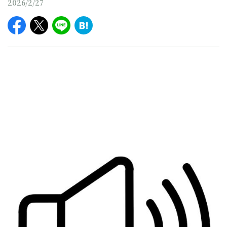
2026/2/27