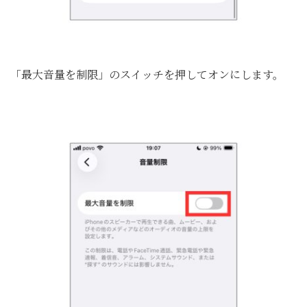
「最大音量を制限」のスイッチを押してオンにします。