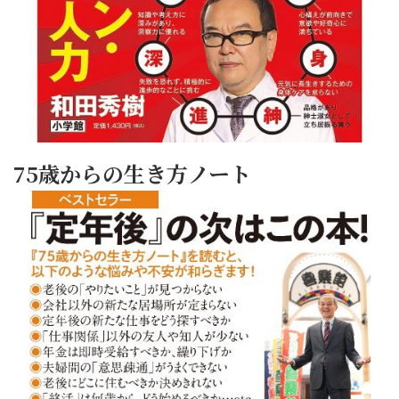
75歳からの生き方ノート