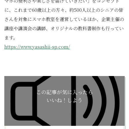
マホの便利さや楽しさを届けていきたい」をコンセプト
に、これまで60歳以上の方々、約500人以上のシニアの皆
さんを対象にスマホ教室を運営しているほか、企業主催の
講座や講演会の講師、オリジナルの教科書制作も行ってい
ます。
https://www.yasashii-sp.com/
この記事が気に入ったら
いいね！しよう