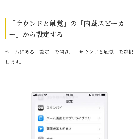
「サウンドと触覚」の「内蔵スピーカ
ー」から設定する
ホームにある「設定」を開き、「サウンドと触覚」を選択
します。