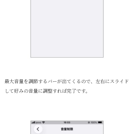
最大音量を調節するバーが出てくるので、左右にスライド
して好みの音量に調整すれば完了です。