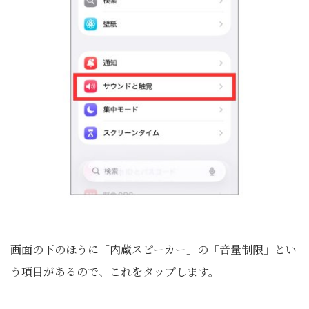
画面の下のほうに「内蔵スピーカー」の「音量制限」とい
う項目があるので、これをタップします。