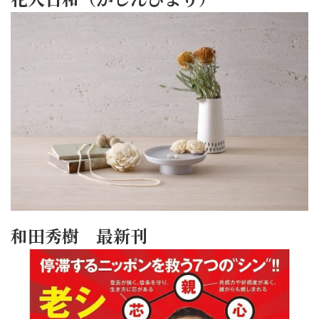
和田秀樹 最新刊