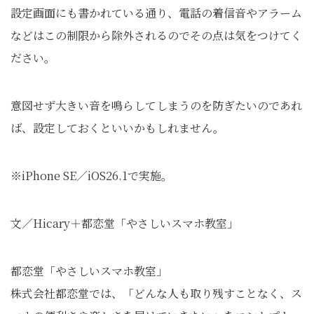
設定画面にも書かれている通り、電話の着信音やアラーム
などはこの制限から除外されるのでその点は気をつけてく
ださい。
意図せず大きい音を鳴らしてしまうのを防ぎたいのであれ
ば、設定しておくといいかもしれません。
※iPhone SE／iOS26.1で実施。
文／Hicary＋都恋堂「やさしいスマホ教室」
都恋堂「やさしいスマホ教室」
株式会社都恋堂では、「どんな人も取り残すことなく、ス