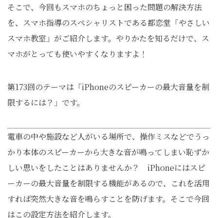
そこで、今回もスマホのちょっと困った問題の解決方法
を、スマホ指導のスペシャリストである都恋堂「やさしい
スマホ教室」がご紹介します。やりかたを知るだけで、ス
マホがとっても使いやすくなりますよ！
第173回のテーマは「iPhoneのスピーカーの最大音量を制
限するには？」です。
電車の中や施設など人がいる場所で、操作ミスなどでうっ
かり本体のスピーカーから大きな音が鳴ってしまい恥ずか
しい思いをしたことはありませんか？ iPhoneにはスピ
ーカーの最大音量を制限する機能があるので、これを活用
すれば突然大きな音を鳴らすことを防げます。そこで今回
はこの設定方法を紹介します。