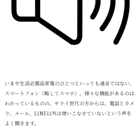
いまや生活必需品家電のひとつといっても過言ではない、
スマートフォン（略してスマホ）。様々な機能があるのは
わかっているものの、サライ世代の方からは、電話とカメ
ラ、メール、LINE以外は使いこなせていないという声を
よく聞きます。