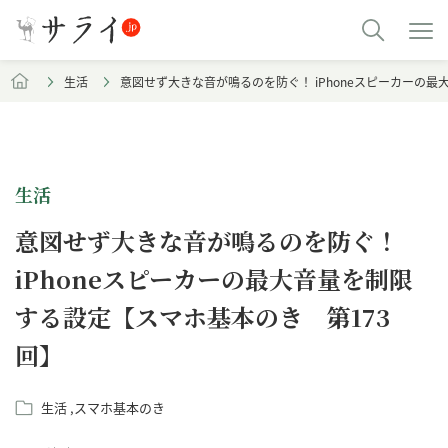
生活
意図せず大きな音が鳴るのを防ぐ！ iPhoneスピーカーの
生活
意図せず大きな音が鳴るのを防ぐ！
iPhoneスピーカーの最大音量を制限
する設定【スマホ基本のき 第173
回】
生活
スマホ基本のき