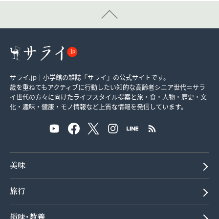
サライ.jp｜小学館の雑誌『サライ』の公式サイトです。
歳を重ねてもアクティブに行動したい知的な高齢者シニア世代＝サラ
イ世代の方々に向けたライフスタイル提案と旅・食・人物・歴史・文
化・趣味・健康・モノ情報など上質な情報を発信しています。
美味
旅行
趣味･教養