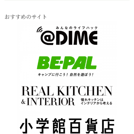
おすすめのサイト