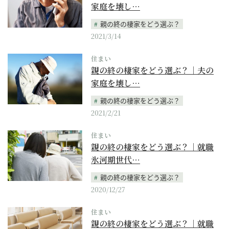
家庭を壊し…
親の終の棲家をどう選ぶ？
2021/3/14
住まい
親の終の棲家をどう選ぶ？｜夫の
家庭を壊し…
親の終の棲家をどう選ぶ？
2021/2/21
住まい
親の終の棲家をどう選ぶ？｜就職
氷河期世代…
親の終の棲家をどう選ぶ？
2020/12/27
住まい
親の終の棲家をどう選ぶ？｜就職