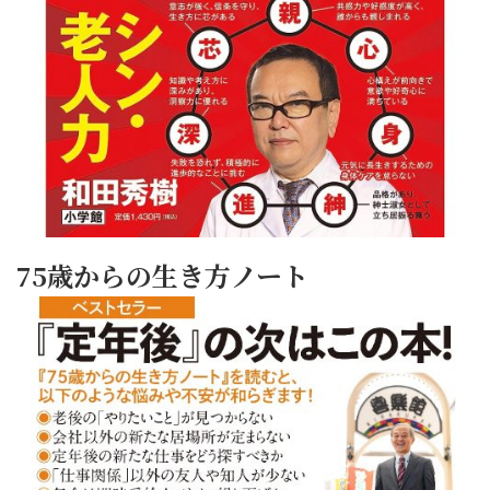
75歳からの生き方ノート