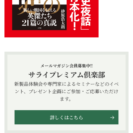
メールマガジン会員募集中!!
サライプレミアム倶楽部
新製品体験会や専門家によるセミナーなどのイベ
ント、プレゼント企画にご参加・ご応募いただけ
ます。
詳しくはこちら