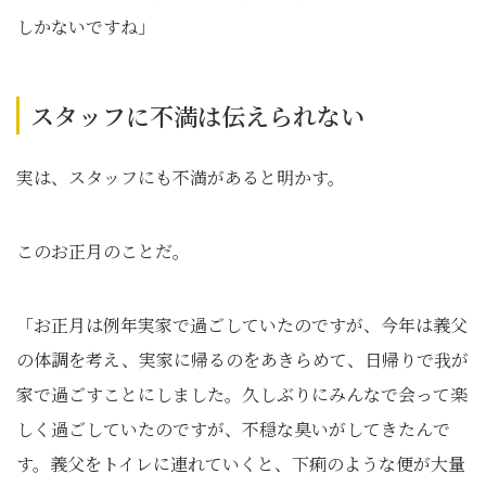
しかないですね」
スタッフに不満は伝えられない
実は、スタッフにも不満があると明かす。
このお正月のことだ。
「お正月は例年実家で過ごしていたのですが、今年は義父
の体調を考え、実家に帰るのをあきらめて、日帰りで我が
家で過ごすことにしました。久しぶりにみんなで会って楽
しく過ごしていたのですが、不穏な臭いがしてきたんで
す。義父をトイレに連れていくと、下痢のような便が大量