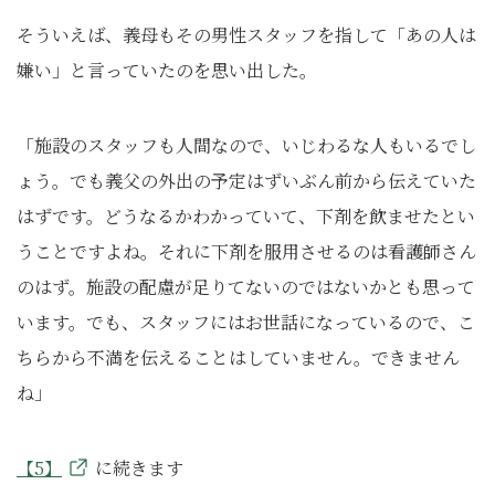
そういえば、義母もその男性スタッフを指して「あの人は
嫌い」と言っていたのを思い出した。
「施設のスタッフも人間なので、いじわるな人もいるでし
ょう。でも義父の外出の予定はずいぶん前から伝えていた
はずです。どうなるかわかっていて、下剤を飲ませたとい
うことですよね。それに下剤を服用させるのは看護師さん
のはず。施設の配慮が足りてないのではないかとも思って
います。でも、スタッフにはお世話になっているので、こ
ちらから不満を伝えることはしていません。できません
ね」
【5】
に続きます