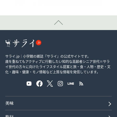
サライ.jp｜小学館の雑誌『サライ』の公式サイトです。
歳を重ねてもアクティブに行動したい知的な高齢者シニア世代＝サラ
イ世代の方々に向けたライフスタイル提案と旅・食・人物・歴史・文
化・趣味・健康・モノ情報など上質な情報を発信しています。
美味
旅行