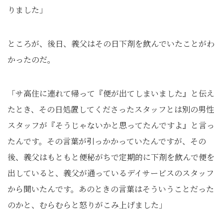
りました」
ところが、後日、義父はその日下剤を飲んでいたことがわ
かったのだ。
「サ高住に連れて帰って『便が出てしまいました』と伝え
たとき、その日処置してくださったスタッフとは別の男性
スタッフが『そうじゃないかと思ってたんですよ』と言っ
たんです。その言葉が引っかかっていたんですが、その
後、義父はもともと便秘がちで定期的に下剤を飲んで便を
出していると、義父が通っているデイサービスのスタッフ
から聞いたんです。あのときの言葉はそういうことだった
のかと、むらむらと怒りがこみ上げました」