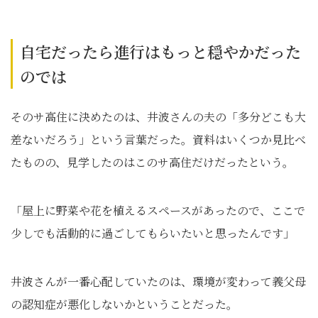
自宅だったら進行はもっと穏やかだった
のでは
そのサ高住に決めたのは、井波さんの夫の「多分どこも大
差ないだろう」という言葉だった。資料はいくつか見比べ
たものの、見学したのはこのサ高住だけだったという。
「屋上に野菜や花を植えるスペースがあったので、ここで
少しでも活動的に過ごしてもらいたいと思ったんです」
井波さんが一番心配していたのは、環境が変わって義父母
の認知症が悪化しないかということだった。