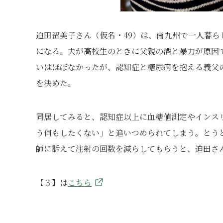
迫田留美子さん（仮名・49）は、南九州で一人暮ら
になる。夫が高校生のときに父親の酒と暴力が原因
いはほぼなかったが、認知症と糖尿病を抱える義父
を決めた。
同居してみると、認知症以上に血糖値測定やインス
う何もしたくない」と追いつめられてしまう。とう
師に訴えて注射の回数を減らしてもらうと、迫田さ
【３】は
こちら