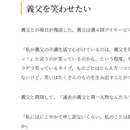
義父を笑わせたい
義父との毎日が復活した。義父は週４回デイサービ
「私が義父の介護生活で心がけているのは、義父を
ッ！』と言うのが笑っているのかな、という程度。
ラゲラ笑っているタイプ。ものごとはとらえ方一つ
ないけど、笑いはたくさんのものを生み出すことが
義父と同居して、「過去の義父と同一人物なんだろ
「私にはにこやかで申し訳ないくらい。私のことは
か」