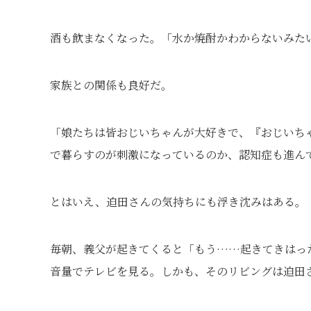
酒も飲まなくなった。「水か焼酎かわからないみた
家族との関係も良好だ。
「娘たちは皆おじいちゃんが大好きで、『おじいち
で暮らすのが刺激になっているのか、認知症も進ん
とはいえ、迫田さんの気持ちにも浮き沈みはある。
毎朝、義父が起きてくると「もう……起きてきはっ
音量でテレビを見る。しかも、そのリビングは迫田