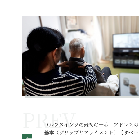
ゴルフスイングの最初の一步。アドレスの
基本（グリップとアライメント）【すべて