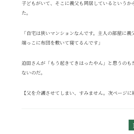
子どもがいて、そこに義父も同居しているというか
た。
「自宅は狭いマンションなんです。主人の部屋に義
端っこに布団を敷いて寝てるんです」
迫田さんが「もう起きてきはったやん」と思うのも当
ないのだ。
【父を介護させてしまい、すみません。次ページに