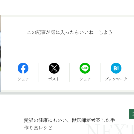
この記事が気に入ったら
いいね！しよう
シェア
ポスト
シェア
ブックマーク
愛猫の健康にもいい、獣医師が考案した手
作り食レシピ