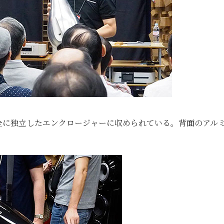
全に独立したエンクロージャーに収められている。背面のアル