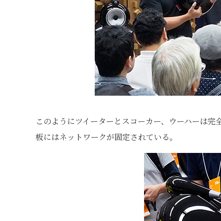
このようにツイーターとスコーカー、ウーハーは完
板にはネットワークが固定されている。