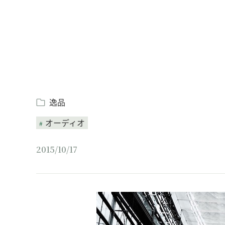
逸品
オーディオ
2015/10/17