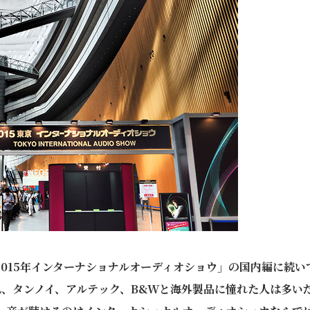
015年インターナショナルオーディオショウ」の国内編に続い
L、タンノイ、アルテック、B&Wと海外製品に憧れた人は多い