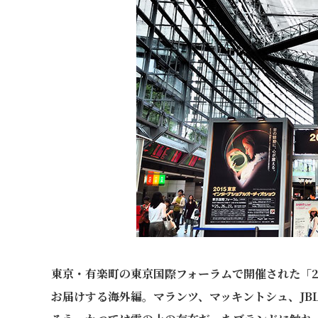
東京・有楽町の東京国際フォーラムで開催された「2
お届けする海外編。マランツ、マッキントシュ、JB