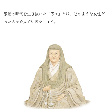
激動の時代を生き抜いた「寧々」とは、どのような女性だ
ったのかを見ていきましょう。