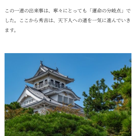
この一連の出来事は、寧々にとっても「運命の分岐点」で
した。ここから秀吉は、天下人への道を一気に進んでいき
ます。