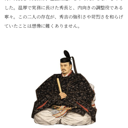
した。温厚で実務に長けた秀長と、内向きの調整役である
寧々。この二人の存在が、秀吉の強引さや苛烈さを和らげ
ていたことは想像に難くありません。