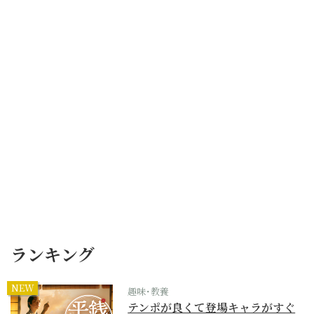
ランキング
NEW
趣味･教養
テンポが良くて登場キャラがすぐ