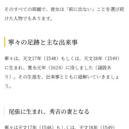
そのすべての局面で、彼女は「前に出ない」ことを選び続
けた人物でもあります。
寧々の足跡と主な出来事
寧々は、天文17年（1548）もしくは、天文18年（1549）
に生まれ、寛永元年（1624）に没しました（諸説あ
り）。その生涯を、出来事とともに紐解いていきましょ
う。
尾張に生まれ、秀吉の妻となる
寧々は天文17年（1548）もしくは、天文18年（1549）