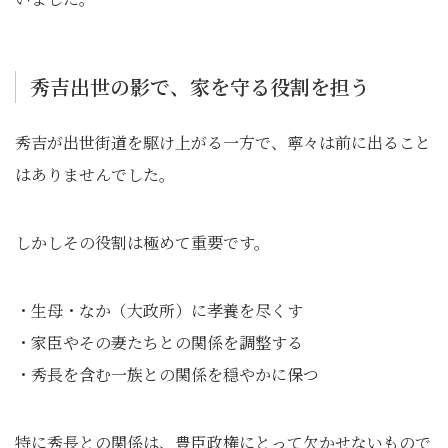
秀吉出世の影で、家を守る役割を担う
秀吉が出世街道を駆け上がる一方で、寧々は前に出ること
はありませんでした。
しかしその役割は極めて重要です。
・生母・なか（大政所）に孝養を尽くす
・家臣やその妻たちとの関係を調整する
・秀長を含む一族との関係を穏やかに保つ
特に秀長との関係は、豊臣政権にとって欠かせないもので