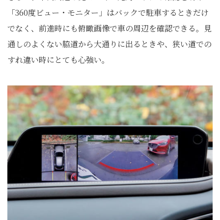
「360度ビュー・モニター」はバックで駐車するときだけ
でなく、前進時にも俯瞰画像で車の周辺を確認できる。見
通しのよくない脇道から大通りに出るときや、狭い道での
すれ違い時にとても心強い。