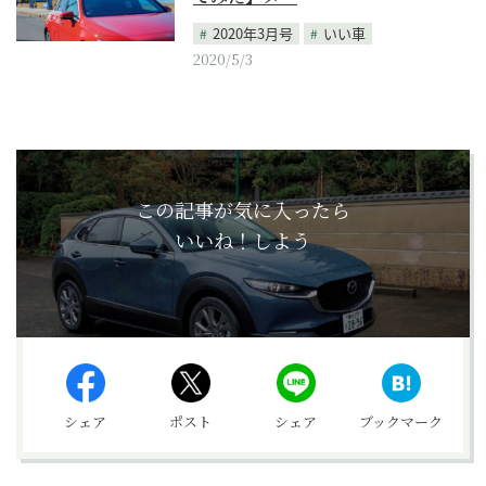
2020年3月号
いい車
2020/5/3
この記事が気に入ったら
いいね！しよう
シェア
ポスト
シェア
ブックマーク