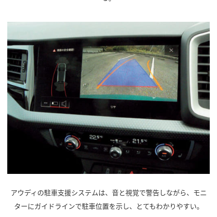
アウディの駐車支援システムは、音と視覚で警告しながら、モニ
ターにガイドラインで駐車位置を示し、とてもわかりやすい。