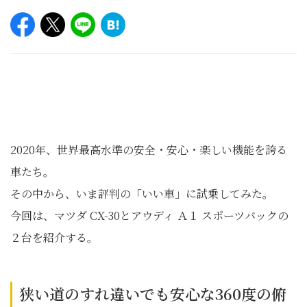
2020年、世界最高水準の安全・安心・楽しい機能を誇る
車たち。
その中から、いま評判の「いい車」に試乗してみた。
今回は、マツダ CX-30とアウディ Ａ１ スポーツバックの
２台を紹介する。
狭い道のすれ違いでも安心な360度の俯