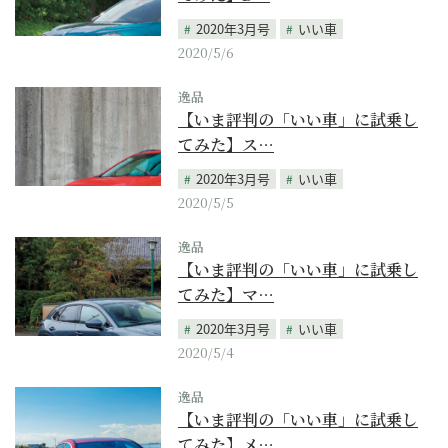
2020年3月号
いい車
2020/5/6
逸品
【いま評判の「いい車」に試乗し
てみた】ス…
2020年3月号
いい車
2020/5/5
逸品
【いま評判の「いい車」に試乗し
てみた】マ…
2020年3月号
いい車
2020/5/4
逸品
【いま評判の「いい車」に試乗し
てみた】メ…