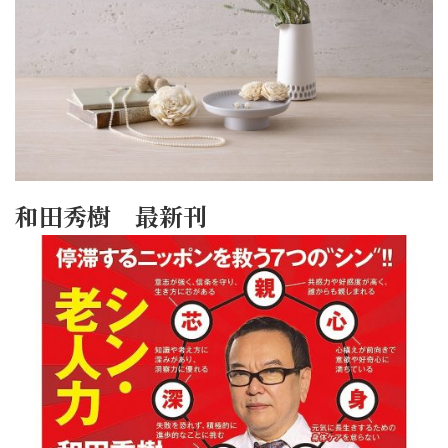
和田秀樹 最新刊