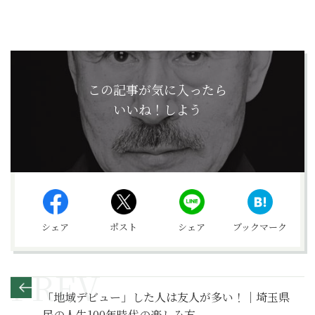
この記事が気に入ったら
いいね！しよう
シェア
ポスト
シェア
ブックマーク
「地域デビュー」した人は友人が多い！｜埼玉県
民の人生100年時代の楽しみ方