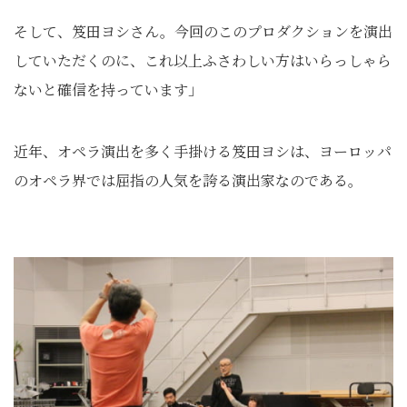
そして、笈田ヨシさん。今回のこのプロダクションを演出
していただくのに、これ以上ふさわしい方はいらっしゃら
ないと確信を持っています」
近年、オペラ演出を多く手掛ける笈田ヨシは、ヨーロッパ
のオペラ界では屈指の人気を誇る演出家なのである。