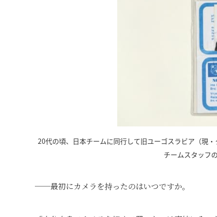
20代の頃、日本チームに同行して旧ユーゴスラビア（現
チームスタッフ
──最初にカメラを持ったのはいつですか。