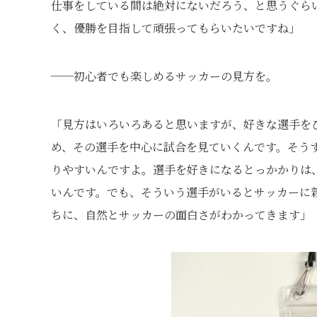
仕事をしている間は絶対にないだろう、と思うぐら
く、優勝を目指して頑張ってもらいたいですね」
──初心者でも楽しめるサッカーの見方を。
「見方はいろいろあると思いますが、好きな選手を
め、その選手を中心に試合を見ていくんです。そう
りやすいんですよ。選手を好きになるとっかかりは
いんです。でも、そういう選手がいるとサッカーに
ちに、自然とサッカーの面白さがわかってきます」