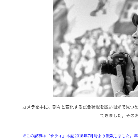
カメラを手に、刻々と変化する試合状況を鋭い眼光で見つ
てきました。その
※この記事は『サライ』本誌2018年7月号より転載しました