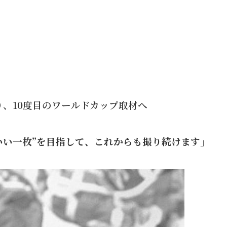
入り、10度目のワールドカップ取材へ
いい一枚”を目指して、これからも撮り続けます」