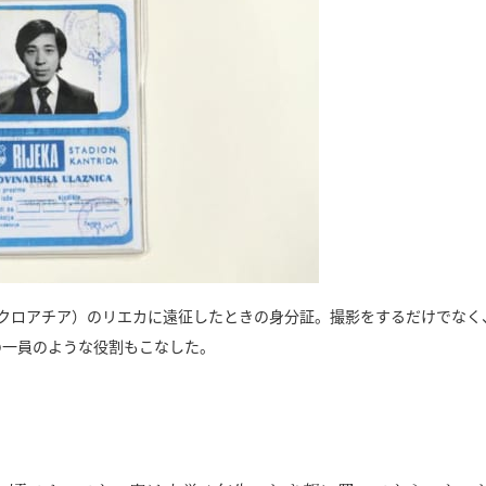
・クロアチア）のリエカに遠征したときの身分証。撮影をするだけでなく
の一員のような役割もこなした。