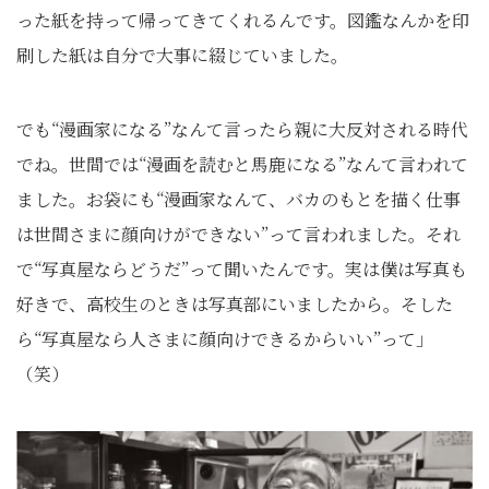
った紙を持って帰ってきてくれるんです。図鑑なんかを印
刷した紙は自分で大事に綴じていました。
でも“漫画家になる”なんて言ったら親に大反対される時代
でね。世間では“漫画を読むと馬鹿になる”なんて言われて
ました。お袋にも“漫画家なんて、バカのもとを描く仕事
は世間さまに顔向けができない”って言われました。それ
で“写真屋ならどうだ”って聞いたんです。実は僕は写真も
好きで、高校生のときは写真部にいましたから。そした
ら“写真屋なら人さまに顔向けできるからいい”って」
（笑）