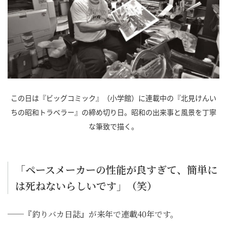
この日は『ビッグコミック』（小学館）に連載中の『北見けんい
ちの昭和トラベラー』の締め切り日。昭和の出来事と風景を丁寧
な筆致で描く。
「ペースメーカーの性能が良すぎて、簡単に
は死ねないらしいです」（笑）
──『釣りバカ日誌』が来年で連載40年です。