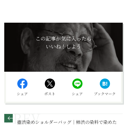
この記事が気に入ったら
いいね！しよう
シェア
ポスト
シェア
ブックマーク
壺渋染めショルダーバッグ｜柿渋の染料で染めた