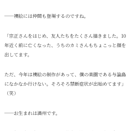
──襖絵には仲間も登場するのですね。
「宗正さんをはじめ、友人たちをたくさん描きました。10
年近く前に亡くなった、うちのカミさんもちょこっと顔を
出してます。
ただ、今年は襖絵の制作があって、僕の楽園である与論島
になかなか行けない。そろそろ禁断症状が出始めてます」
（笑）
──お生まれは満州です。