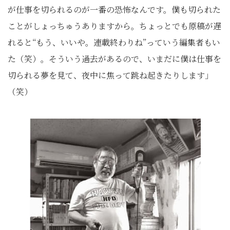
が仕事を切られるのが一番の恐怖なんです。僕も切られた
ことがしょっちゅうありますから。ちょっとでも原稿が遅
れると“もう、いいや。連載終わりね”っていう編集者もい
た（笑）。そういう過去があるので、いまだに僕は仕事を
切られる夢を見て、夜中に焦って跳ね起きたりします」
（笑）