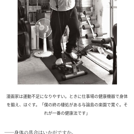
漫画家は運動不足になりやすい。ときに仕事場の健康機器で身体
を鍛え、ほぐす。「僕の終の棲処がある与論島の楽園で寛ぐ。そ
れが一番の健康法です」
──身体の具合はいかがですか。