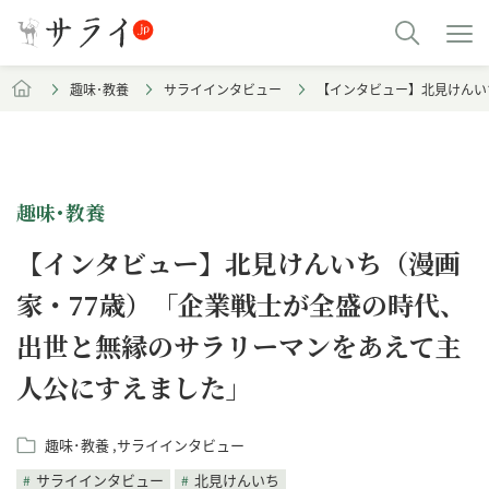
趣味･教養
サライインタビュー
【インタビュー】北見けんい
趣味･教養
【インタビュー】北見けんいち（漫画
家・77歳）「企業戦士が全盛の時代、
出世と無縁のサラリーマンをあえて主
人公にすえました」
趣味･教養
サライインタビュー
サライインタビュー
北見けんいち