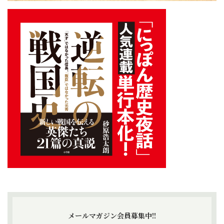
メールマガジン会員募集中!!