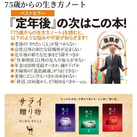
75歳からの生き方ノート