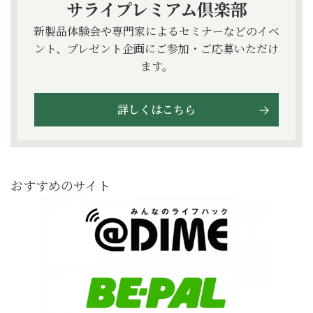
サライプレミアム倶楽部
新製品体験会や専門家によるセミナーなどのイベ
ント、プレゼント企画にご参加・ご応募いただけ
ます。
詳しくはこちら
おすすめのサイト