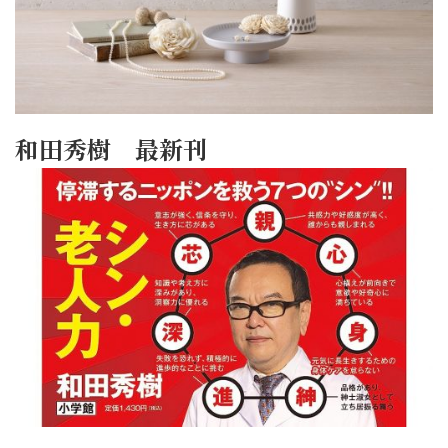
和田秀樹 最新刊