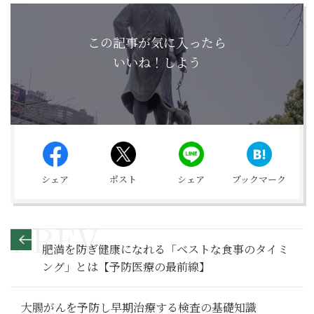
この記事が気に入ったら
いいね！しよう
シェア
ポスト
シェア
ブックマーク
肥満を防ぎ健康になれる「ベストな食事のタイミ
ング」とは【予防医療の最前線】
大腸がんを予防し早期治療する検査の基礎知識