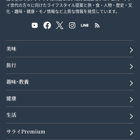
イ世代の方々に向けたライフスタイル提案と旅・食・人物・歴史・文
化・趣味・健康・モノ情報など上質な情報を発信しています。
美味
旅行
趣味･教養
健康
生活
サライPremium