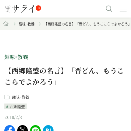
趣味･教養
【西郷隆盛の名言】「晋どん、もうここらでよかろう
趣味･教養
【西郷隆盛の名言】「晋どん、もうこ
こらでよかろう」
趣味･教養
西郷隆盛
2018/2/3